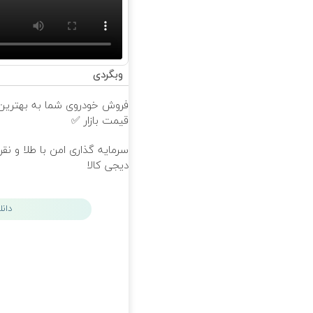
وبگردی
فروش خودروی شما به بهترین
قیمت بازار ✅
سرمایه گذاری امن با طلا و نقر
دیجی کالا
دان