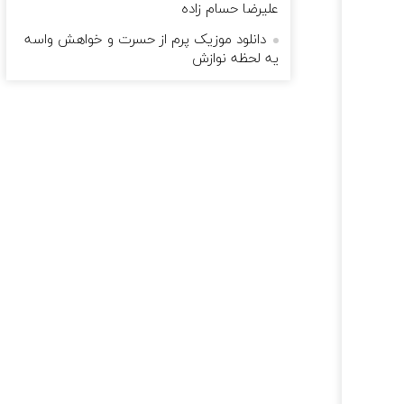
علیرضا حسام زاده
دانلود موزیک پرم از حسرت و خواهش واسه
یه لحظه نوازش