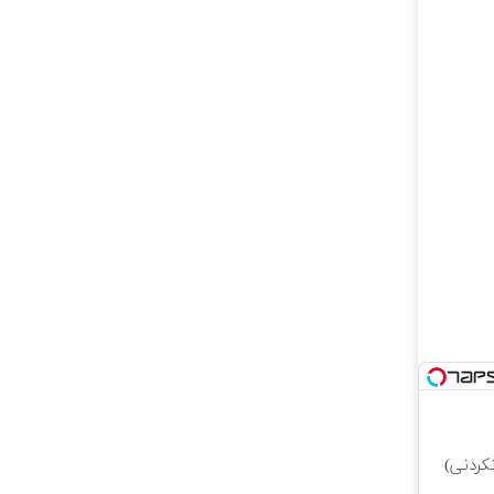
کردنی)