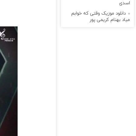
اسدی
دانلود موزیک وقتی که خوابم
میاد بهنام کریمی پور