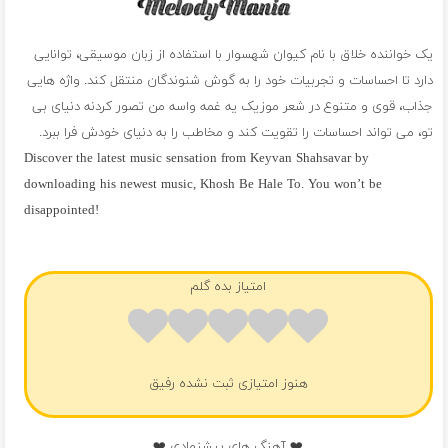
یک خواننده خلاق با نام کیوان شهسوار با استفاده از زبان موسیقی، توانایی
دارد تا احساسات و تجربیات خود را به گوش شنوندگان منتقل کند. واژه هایی
جذاب، قوی و متنوع در شعر موزیک یه غمه واسه من تصور کردنه دنیای بی
تو، می تواند احساسات را تقویت کند و مخاطب را به دنیای خودش فرا ببرد.
Discover the latest music sensation from Keyvan Shahsavar by
downloading his newest music, Khosh Be Hale To. You won’t be
disappointed!
فول آلبوم کیوان شهسوار
امتیاز بده گلم
هنوز امتیازی ثبت نشده رفیق
❤️ آهنگ های پیشنهادی ❤️