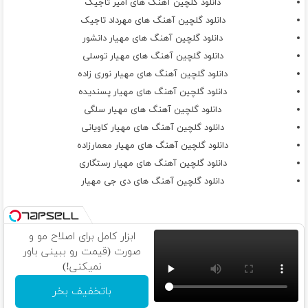
دانلود گلچین آهنگ های امیر تاجیک
دانلود گلچین آهنگ های مهرداد تاجیک
دانلود گلچین آهنگ های مهیار دانشور
دانلود گلچین آهنگ های مهیار توسلی
دانلود گلچین آهنگ های مهیار نوری زاده
دانلود گلچین آهنگ های مهیار پسندیده
دانلود گلچین آهنگ های مهیار سلگی
دانلود گلچین آهنگ های مهیار کاویانی
دانلود گلچین آهنگ های مهیار معمارزاده
دانلود گلچین آهنگ های مهیار رستگاری
دانلود گلچین آهنگ های دی جی مهیار
ابزار کامل برای اصلاح مو و
صورت (قیمت رو ببینی باور
نمیکنی!)
باتخفیف بخر