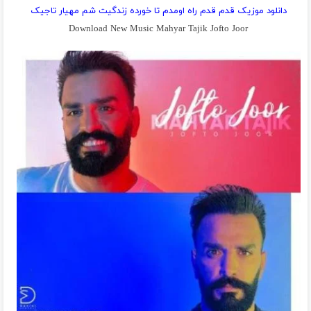
دانلود موزیک قدم قدم راه اومدم تا خورده زندگیت شم مهیار تاجیک
Download New Music Mahyar Tajik Jofto Joor