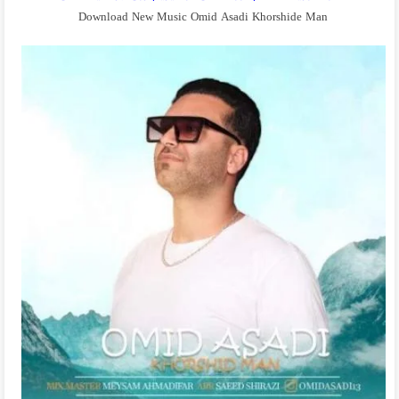
Download New Music Omid Asadi Khorshide Man