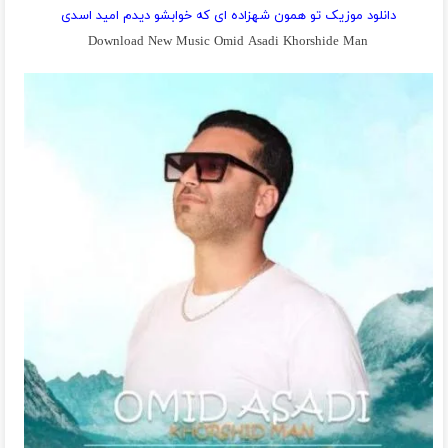
دانلود موزیک تو همون شهزاده ای که خوابشو دیدم امید اسدی
Download New Music Omid Asadi Khorshide Man