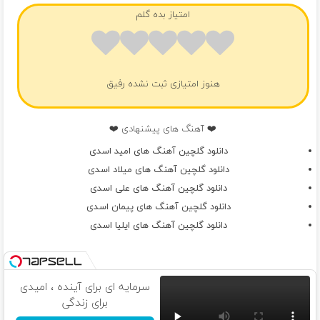
امتیاز بده گلم
هنوز امتیازی ثبت نشده رفیق
❤️ آهنگ های پیشنهادی ❤️
دانلود گلچین آهنگ های امید اسدی
دانلود گلچین آهنگ های میلاد اسدی
دانلود گلچین آهنگ های علی اسدی
دانلود گلچین آهنگ های پیمان اسدی
دانلود گلچین آهنگ های ایلیا اسدی
سرمایه ای برای آینده ، امیدی
برای زندگی