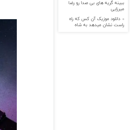
ببینه گریه های بی صدا رو رضا
میرزایی
دانلود موزیک آن کس که راه
راست نشان میدهد به شاه