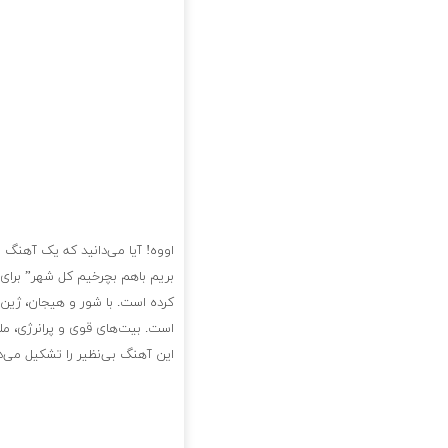
اووه! آیا می‌دانید که یک آهنگ ب
بریم باهم بچرخیم کل شهر” برای 
کرده است. با شور و هیجان، ژین 
است. بیت‌های قوی و پرانرژی، مل
این آهنگ بی‌نظیر را تشکیل می‌د