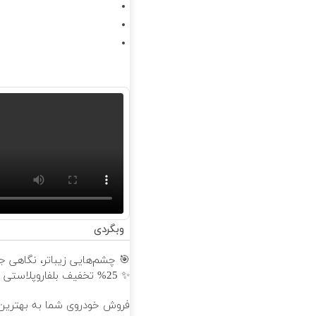
وبگردی
🎯 چشم‌هایی زیباتر، نگاهی جوا
✨ 25% تخفیف بلفاروپلاستی
فروش خودروی شما به بهترین