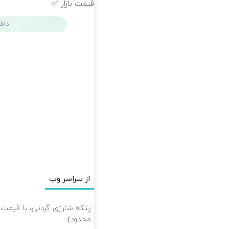
قیمت بازار ✅
دان
از سراسر وب
پنکه شارژی گردنی، با قیمت 
محدود)