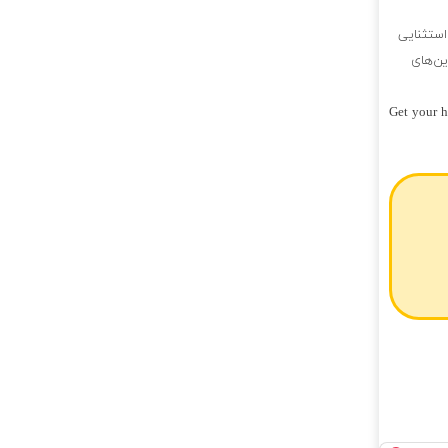
استثنایی
ین‌های
Get your h