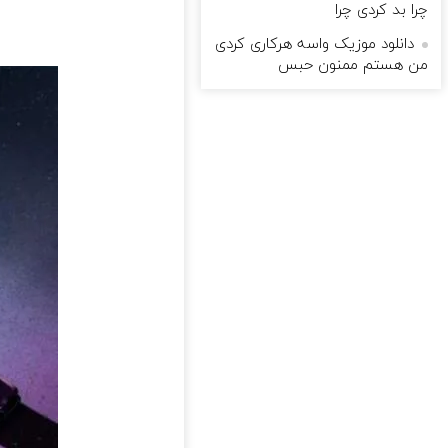
چرا بد کردی چرا
دانلود موزیک واسه هرکاری کردی
من هستم ممنون حبس