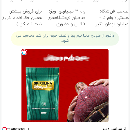
ساخت!
✅
ثبت کن
صاحب فروشگاه
وام ۳ میلیاردی، ویژه
برای فروش بیشتر،
هستی؟ وام تا ۳
صاحبان فروشگاه‌های
همین حالا اقدام کن (
میلیارد تومان بگیر
آنلاین و حضوری
ثبت نام کن )
دانلود از ملودی مانیا نیم بها و نصف حجم برای شما محاسبه می
شود.
از سراسر وب