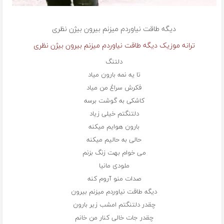
دیگه طاقت نیاوردم میزنم بیرون بیژن نظری
ترانه موزیک دیگه طاقت نیاوردم میزنم بیرون بیژن نظری
دلتنگ
تا یه نمه بارون میاد
فکرش سراغ من میاد
کاشکی به گوشت برسه
دلتنگتم خیلی زیاد
بارون هوایم میکنه
حالی به حالیم میکنه
می خوام بهت زنگ بزنم
ملودی مانیا
صدات منو آروم کنه
دیگه طاقت نیاوردم میزنم بیرون
چقدر دلتنگتم امشب زیر بارون
چقدر جات خالی کنار من خانم