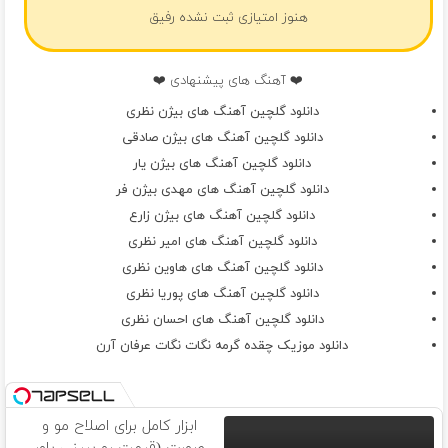
هنوز امتیازی ثبت نشده رفیق
❤️ آهنگ های پیشنهادی ❤️
دانلود گلچین آهنگ های بیژن نظری
دانلود گلچین آهنگ های بیژن صادقی
دانلود گلچین آهنگ های بیژن یار
دانلود گلچین آهنگ های مهدی بیژن فر
دانلود گلچین آهنگ های بیژن زارع
دانلود گلچین آهنگ های امیر نظری
دانلود گلچین آهنگ های هاوین نظری
دانلود گلچین آهنگ های پوریا نظری
دانلود گلچین آهنگ های احسان نظری
دانلود موزیک چقده گرمه نگات نگات عرفان آرن
ابزار کامل برای اصلاح مو و