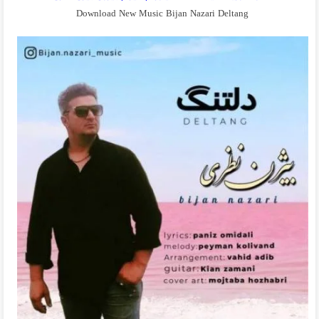
Download New Music Bijan Nazari Deltang