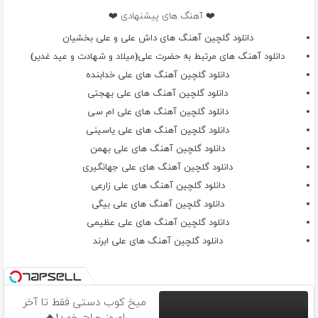
❤️ آهنگ های پیشنهادی ❤️
دانلود گلچین آهنگ های داش علی و علی بخشیان
دانلود آهنگ های مرتبط به حضرت علی(میلاد و شهادت و عید غدیر)
دانلود گلچین آهنگ های علی خدابنده
دانلود گلچین آهنگ های علی بهجتی
دانلود گلچین آهنگ های علی ام سی
دانلود گلچین آهنگ های علی یاسینی
دانلود گلچین آهنگ های علی بهمن
دانلود گلچین آهنگ های علی جهانگیری
دانلود گلچین آهنگ های علی زارعی
دانلود گلچین آهنگ های علی بیگی
دانلود گلچین آهنگ های علی عظیمی
دانلود گلچین آهنگ های علی ابرند
میخ کوب دستی فقط تا آخر