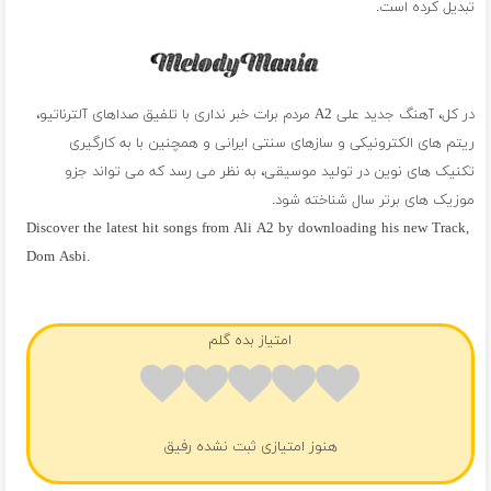
تبدیل کرده است.
در کل، آهنگ جدید علی A2 مردم برات خبر نداری با تلفیق صداهای آلترناتیو،
ریتم های الکترونیکی و سازهای سنتی ایرانی و همچنین با به کارگیری
تکنیک های نوین در تولید موسیقی، به نظر می رسد که می تواند جزو
موزیک های برتر سال شناخته شود.
Discover the latest hit songs from Ali A2 by downloading his new Track,
Dom Asbi.
فول آلبوم علی A2
امتیاز بده گلم
هنوز امتیازی ثبت نشده رفیق