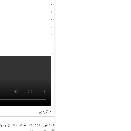
وبگردی
فروش خودروی شما به بهترین