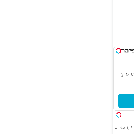
کردنی)
کارنامه به