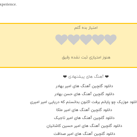
experience.
امتیاز بده گلم
هنوز امتیازی ثبت نشده رفیق
❤️ آهنگ های پیشنهادی ❤️
دانلود گلچین آهنگ های امیر بهادر
دانلود گلچین آهنگ های حسن بهادر
انلود موزیک چو پایانم برفت اکنون بدانستم که دریایی امیر امیری
دانلود گلچین آهنگ های امیر ملکا
دانلود گلچین آهنگ های امیر تاجیک
دانلود گلچین آهنگ های امیر حسین کاشانیان
دانلود گلچین آهنگ های امیر صداقت