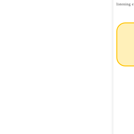
listening 