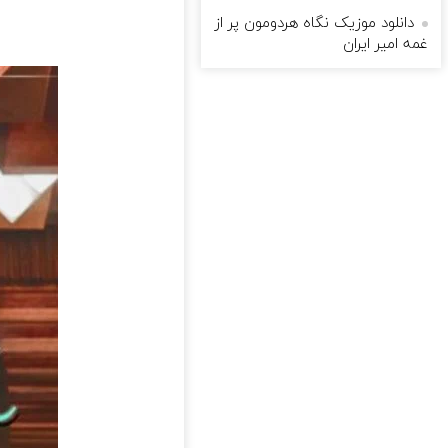
دانلود موزیک نگاه هردومون پر از
غمه امیر ایران