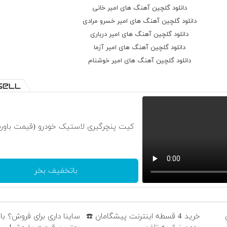
دانلود گلچین آهنگ های امیر خانی
دانلود گلچین آهنگ های امیر خسرو مرادی
دانلود گلچین آهنگ های امیر درباری
دانلود گلچین آهنگ های امیر آزما
دانلود گلچین آهنگ های امیر خوشنام
کیت پنچرگیری لاستیک خودرو (قیمت باورن
باتخفیف بخر
خرید 4 قسطه اینترنت پیشگامان ☎️
ساینا داری برای فروش؟ با 