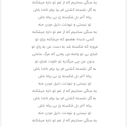
یه سنگی سختیم که از غم تو داره میشکنه
به گل نشسته کشتی ام بیا برام ناخدا باش
پناه آخر دل شکسته ی بی پناه باش
تو نیستی و نبودنت دلیل مردن منه
یه سنگی سختیم که از غم تو داره میشکنه
کسی ندیده بغضمو که میشکنه برای تو
غروره که شکسته شد به دست من به پای تو
شبای بی تو واسه من یعنی که مرگ ساعتی
بدون من چی میگذره تو خلوت شبای تو
به گل نشسته کشتی ام بیا برام ناخدا باش
پناه آخر دل شکسته ی بی پناه باش
تو نیستی و نبودنت دلیل مردن منه
یه سنگی سختیم که از غم تو داره میشکنه
به گل نشسته کشتی ام بیا برام ناخدا باش
پناه آخر دل شکسته ی بی پناه باش
تو نیستی و نبودنت دلیل مردن منه
یه سنگی سختیم که از غم تو داره میشکنه