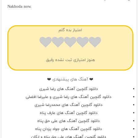
Nakhoda now.
فول آلبوم رضا شیری
امتیاز بده گلم
هنوز امتیازی ثبت نشده رفیق
❤️ آهنگ های پیشنهادی ❤️
دانلود گلچین آهنگ های رضا شیری
دانلود گلچین آهنگ های رضا شیری و علیرضا افضلی
دانلود گلچین آهنگ های محمدرضا شیری
دانلود گلچین آهنگ های عارف پناه
دانلود گلچین آهنگ های علی حق پناه
دانلود گلچین آهنگ های جواد یزدان پناه
دانلود گلچین آهنگ های علی حق پناه و ارکان