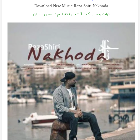
Download New Music Reza Shiri Nakhoda
ترانه و موزیک : آرشین ؛ تنظیم : معین عمران