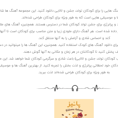
هنگ هایی را برای کودکان تولد، جشن و لالایی دانلود کنید. این مجموعه آهنگ ها شا
ها و موسیقی هایی است که به طور ویژه برای کودکان طراحی شده‌اند.
 و پرانرژی برای جشن تولد کودکان شما در دسترس هستند. همچنین، آهنگ های ملای
ار داده شده است. هر آهنگ دارای ملودی زیبا و متن مناسب برای کودکان است تا آنها 
کند و احساس شادی و آرامش را به آنها منتقل کند.
 برای دانلود آهنگ های کودک استفاده کنید. همچنین، این آهنگ ها را میتوانید در د
 پخش کنید تا کودکانتان در هر زمان و مکانی به آنها گوش دهند.
کودکان تولد، جشن و لالایی) باعث شادی و سرگرمی کودکان شما خواهد شد. این م
کودکان خود لحظاتی پرانرژی و لذت بخش را تجربه کنید. از بهترین آهنگ ها و موسیق
به طور ویژه برای کودکان طراحی شده‌اند لذت ببرید.