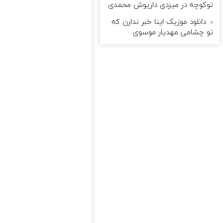
توکوچه در میزدی داریوش محمدی
دانلود موزیک اینا خبر ندارن که
تو چشامی مهدیار موسوی