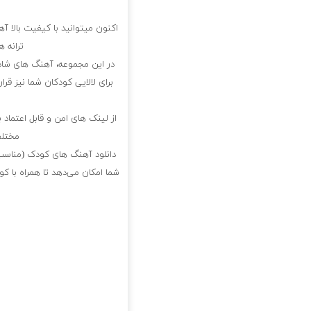
اکنون میتوانید با کیفیت بالا آ
ترانه 
در این مجموعه، آهنگ های شاد
برای لالایی کودکان شما نیز قر
از لینک های امن و قابل اعتماد
مختلف
دانلود آهنگ های کودک (مناسب 
شما امکان می‌دهد تا همراه با 