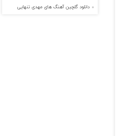
دانلود گلچین آهنگ های مهدی تنهایی