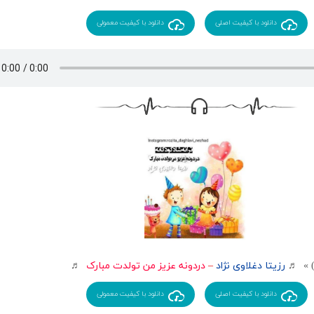
دانلود با کیفیت اصلی
دانلود با کیفیت معمولی
رزیتا دغلاوی نژاد
–
دردونه عزیز من تولدت مبارک
♬
دانلود با کیفیت اصلی
دانلود با کیفیت معمولی