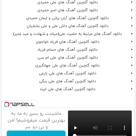
دانلود گلچین آهنگ های علی حمیدی
دانلود گلچین آهنگ های امیر حمیدی
دانلود گلچین آهنگ های آران براتی و ایمان حمیدی
دانلود گلچین آهنگ های داش علی و علی بخشیان
دانلود آهنگ های مرتبط به حضرت علی(میلاد و شهادت و عید غدیر)
دانلود گلچین آهنگ های فریاد خواجوی
دانلود گلچین آهنگ های حسام فریاد
دانلود گلچین آهنگ های علی ام سی
دانلود گلچین آهنگ های علی جهانگیری
دانلود گلچین آهنگ های علی زارعی
دانلود گلچین آهنگ های علی بیگی
دانلود گلچین آهنگ های علی ابرند
ماشینت رو بسپر به ما، به
بهترین قیمت میفروشیم! امن
و بی درد سر