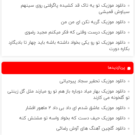
دانلود موزیک تو یه تاک قد کشیده پاگرفتی روی سینهم
سیاوش قمیشی
دانلود موزیک گریه نکن ای من من
دانلود موزیک درست وقتی که فکر میکنم مجید رضوی
دانلود موزیک تو رو یکی بخواد داشته باشه باید چهار تا بادیگارد
بکاره دورت
پربازدیدها
دانلود موزیک تحقیر سجاد پیرحیاتی
دانلود موزیک بهار میاد دوباره باز هم تو رو میارند مثل گل زینتی
تو گلخونه می کارند
دانلود موزیک عاشق شدم ای داد بی داد ٢ ماهور افشار
دانلود موزیک حیف دست که بخواد واسه تو مشتش کنه
دانلود گلچین آهنگ های آوش رضائی