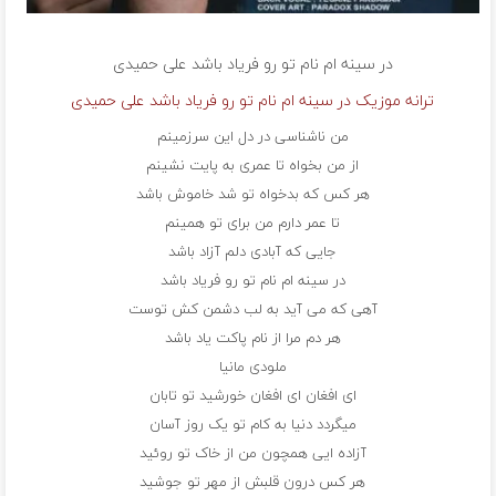
در سینه ام نام تو رو فریاد باشد
علی حمیدی
ترانه موزیک در سینه ام نام تو رو فریاد باشد علی حمیدی
من ناشناسی در دل این سرزمینم
از من بخواه تا عمری به پایت نشینم
هر کس که بدخواه تو شد خاموش باشد
تا عمر دارم من برای تو همینم
جایی که آبادی دلم آزاد باشد
در سینه ام نام تو رو فریاد باشد
آهی که می آید به لب دشمن کش توست
هر دم مرا از نام پاکت یاد باشد
ملودی مانیا
ای افغان ای افغان خورشید تو تابان
میگردد دنیا به کام تو یک روز آسان
آزاده ایی همچون من از خاک تو روئید
هر کس درون قلبش از مهر تو جوشید