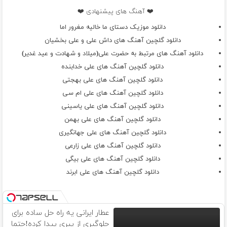
❤️ آهنگ های پیشنهادی ❤️
دانلود موزیک دستای ما خالیه مغرور اما
دانلود گلچین آهنگ های داش علی و علی بخشیان
دانلود آهنگ های مرتبط به حضرت علی(میلاد و شهادت و عید غدیر)
دانلود گلچین آهنگ های علی خدابنده
دانلود گلچین آهنگ های علی بهجتی
دانلود گلچین آهنگ های علی ام سی
دانلود گلچین آهنگ های علی یاسینی
دانلود گلچین آهنگ های علی بهمن
دانلود گلچین آهنگ های علی جهانگیری
دانلود گلچین آهنگ های علی زارعی
دانلود گلچین آهنگ های علی بیگی
دانلود گلچین آهنگ های علی ابرند
عطار ایرانی یه راه حل ساده برای
جلوگیری از پیری پیدا کرده!حتما