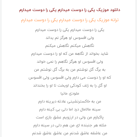
دانلود موزیک یکی را دوست میدارم یکی را دوست میدارم
ترانه موزیک یکی را دوست میدارم یکی را دوست میدارم
یکی را دوست میدارم یکی را دوست میدارم
ولی افسوس او هرگز نم یداند
نگاهش میکنم نگاهش میکنم
شاید بخواند از نگاهه من که او را دوست میدارم
ولی افسوس او هرگز نگاهم را نمی خواند
به برگ گل نوشتم من به برگ گل نوشتم من
که او را دوست می دارم ولی افسوس ولی افسوس
او گل را به زلف کودکی اویخت تا او را بخنداند
ملودی مانیا
من به خاکسترنشینی عادته دیرینه دارم
سینه مالامال درد اما دلی بی کینه دارم
پاکبازم من ولی در ارزویم عشق بازی است
مثله هر جنبنده ای من هم دلی در سینه دارم
من عاشقه عاشق شدنم من عاشق عاشق شدنم