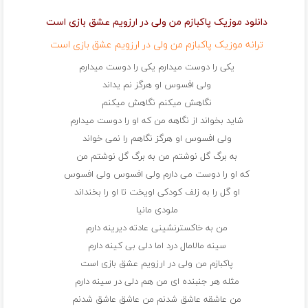
دانلود موزیک پاکبازم من ولی در ارزویم عشق بازی است
ترانه موزیک پاکبازم من ولی در ارزویم عشق بازی است
یکی را دوست میدارم یکی را دوست میدارم
ولی افسوس او هرگز نم یداند
نگاهش میکنم نگاهش میکنم
شاید بخواند از نگاهه من که او را دوست میدارم
ولی افسوس او هرگز نگاهم را نمی خواند
به برگ گل نوشتم من به برگ گل نوشتم من
که او را دوست می دارم ولی افسوس ولی افسوس
او گل را به زلف کودکی اویخت تا او را بخنداند
ملودی مانیا
من به خاکسترنشینی عادته دیرینه دارم
سینه مالامال درد اما دلی بی کینه دارم
پاکبازم من ولی در ارزویم عشق بازی است
مثله هر جنبنده ای من هم دلی در سینه دارم
من عاشقه عاشق شدنم من عاشق عاشق شدنم