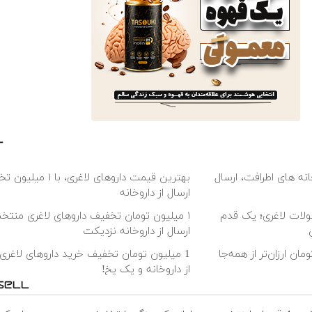
انه های اطرافت، ارسال
بهترین قیمت داروهای لاغری، با
ارسال از داروخانه‌
ولات لاغری؛ یک قدم
۱ میلیون تومان تخفیف داروهای لاغری منتخب
ارسال از داروخانه نزدیکت
را ۱ میلیون تومان ارزان‌تر از همه‌جا
1 میلیون تومان تخفیف خرید داروهای لاغری 
از داروخانه و پک یخ!