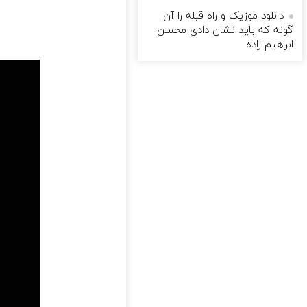
دانلود موزیک و راه قبله را آن
گونه که باید نشان دادی محسن
ابراهیم زاده