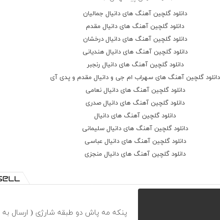
ای سایه خود را ده نشان
دانلود گلچین آهنگ های دانیال جمالیان
دانلود گلچین آهنگ های دانیال مقدم
دانلود گلچین آهنگ های دانیال درخشان
دانلود گلچین آهنگ های دانیال هندیانی
دانلود گلچین آهنگ های دانیال رنجبر
انلود گلچین آهنگ های سهراب ام جی و دانیال مقدم و پدی آی
دانلود گلچین آهنگ های دانیال نعامی
دانلود گلچین آهنگ های دانیال صدری
دانلود گلچین آهنگ های دانیال
دانلود گلچین آهنگ های دانیال سلیمانی
دانلود گلچین آهنگ های دانیال عباسی
دانلود گلچین آهنگ های دانیال منجزی
پنکه مه پاش دو طبقه شارژی ( ارسال به 