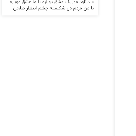
دانلود موزیک عشق دوباره با ما عشق دوباره
با من مردم دل شکسته چشم انتظار صلحن