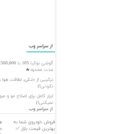
از سراسر وب
مدت محدود🔥
ترکیبی از خنکی، لطافت هوا و
نکردنی!)
ابزار کامل برای اصلاح مو و ص
نمیکنی!)
از سراسر وب
فروش خودروی شما به
ه
بهترین قیمت بازار ✅
ط