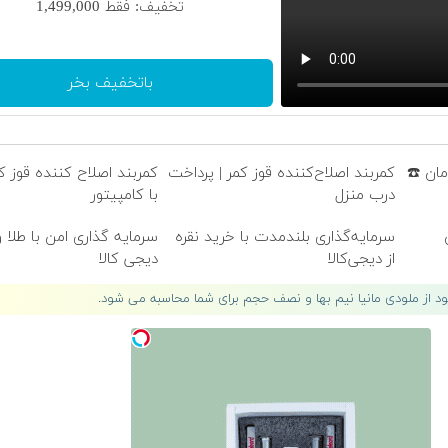
تخفیف: فقط 1,499,000
باتخفیف بخر
امان ☎️
کمربند اصلاح‌کننده قوز کمر | پرداخت
کمربند اصلاح کننده قوز کم
درب منزل
با کامپیتور
سرمایه‌گذاری بلندمدت با خرید نقره
سرمایه گذاری امن با طلا و
از دیجی‌کالا
دیجی کالا
لود از ملودی مانیا نیم بها و نصف حجم برای شما محاسبه می شود.