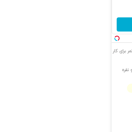
ر برای کار
 نقره