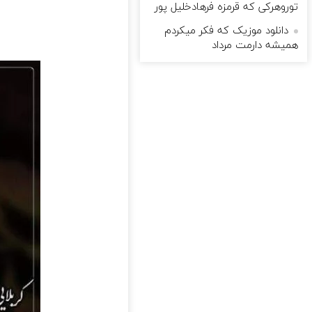
توروهرکی که قرمزه فرهادخلیل پور
دانلود موزیک که فکر میکردم
همیشه دارمت مرداد