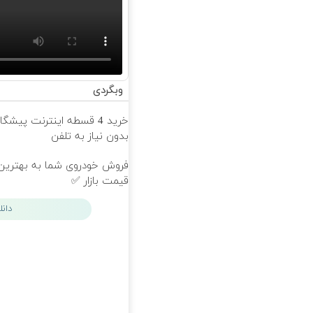
وبگردی
خرید 4 قسطه اینترنت پیشگ
بدون نیاز به تلفن
فروش خودروی شما به بهترین
قیمت بازار ✅
دان