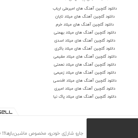
ای کرببلا شهیدی
دانلود گلچین آهنگ های امیرعلی ارباب
سنه ئورکده سوزوم وار عنایتونده گوزوم وار
دانلود گلچین آهنگ های میلاد تایان
یارالی سلطانیم
دانلود گلچین آهنگ های میلاد خرم
بیلیرسن
دانلود گلچین آهنگ های میلاد بهمنی
بو آیریلیق منی داغلار گوزوم باخار یولا آغلار
دانلود گلچین آهنگ های میلاد اسدی
سیدالعطشانیم
دانلود گلچین آهنگ های میلاد باکری
اللهم الرزقنا حرم حرم
دانلود گلچین آهنگ های میلاد مقیمی
دانلود گلچین آهنگ های میلاد نعمتی
دانلود گلچین آهنگ های میلاد زعیمی
دانلود گلچین آهنگ های میلاد اقدسی
دانلود گلچین آهنگ های میلاد امیری
دانلود گلچین آهنگ های میلاد پاک نیا
جارو شارژی خودرو، مخصوص ماشین‌باز‌ها!! 