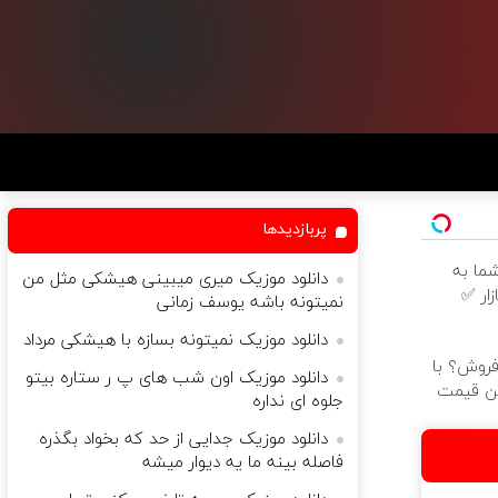
پربازدیدها
ما به
دانلود موزیک میری میبینی هیشکی مثل من
ار ✅
نمیتونه باشه یوسف زمانی
دانلود موزیک نمیتونه بسازه با هیشکى مرداد
فروش؟ با
دانلود موزیک اون شب های پ ر ستاره بیتو
ین قیمت
جلوه ای نداره
دانلود موزیک جدایی از حد که بخواد بگذره
فاصله بینه ما یه دیوار میشه