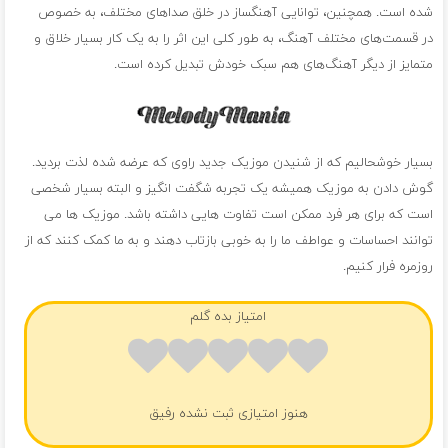
شده است. همچنین، توانایی آهنگساز در خلق صداهای مختلف، به خصوص
در قسمت‌های مختلف آهنگ، به طور کلی این اثر را به یک کار بسیار خلاق و
متمایز از دیگر آهنگ‌های هم سبک خودش تبدیل کرده است.
بسیار خوشحالیم که از شنیدن موزیک جدید راوی که عرضه شده لذت بردید.
گوش دادن به موزیک همیشه یک تجربه شگفت انگیز و البته بسیار شخصی
است که برای هر فرد ممکن است تفاوت هایی داشته باشد. موزیک ها می
توانند احساسات و عواطف ما را به خوبی بازتاب دهند و به ما کمک کنند که از
روزمره فرار کنیم.
امتیاز بده گلم
هنوز امتیازی ثبت نشده رفیق