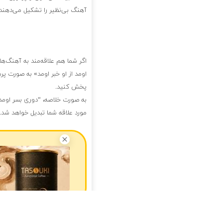
آهنگ بی‌نظیر را تشکیل می‌دهند.
اگر شما هم علاقه‌مند به آهنگ‌ه
اومد از او خبر اومد» به صورت پ
پخش کنید.
به صورت خلاصه، “دوری بسر اومد 
مورد علاقه شما تبدیل خواهد شد.