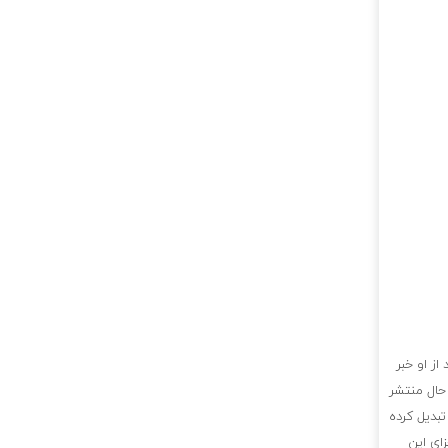
از او خبر
حال منتشر
تبدیل کرده
ای این