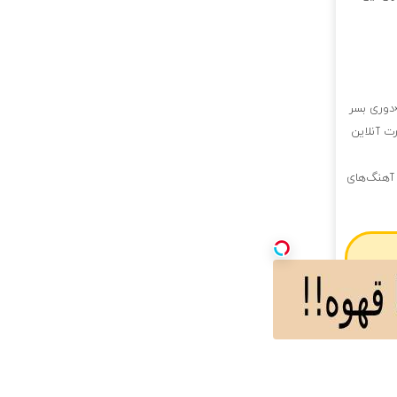
«دوری بسر
رت آنلاین
 آهنگ‌های