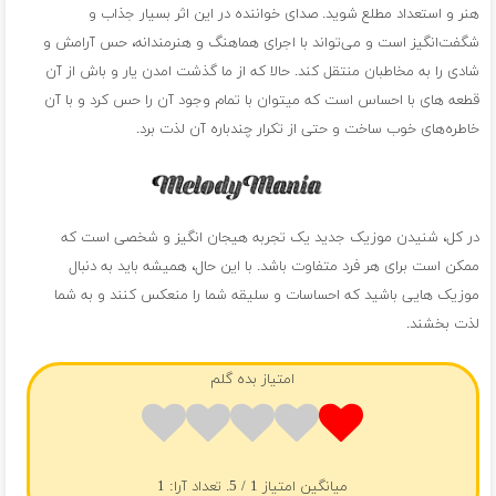
هنر و استعداد مطلع شوید. صدای خواننده در این اثر بسیار جذاب و
شگفت‌انگیز است و می‌تواند با اجرای هماهنگ و هنرمندانه، حس آرامش و
شادی را به مخاطبان منتقل کند. حالا که از ما گذشت امدن یار و باش از آن
قطعه ‌های با احساس است که میتوان با تمام وجود آن را حس کرد و با آن
خاطره‌های خوب ساخت و حتی از تکرار چندباره آن لذت برد.
در کل، شنیدن موزیک جدید یک تجربه هیجان انگیز و شخصی است که
ممکن است برای هر فرد متفاوت باشد. با این حال، همیشه باید به دنبال
موزیک هایی باشید که احساسات و سلیقه شما را منعکس کنند و به شما
لذت بخشند.
امتیاز بده گلم
میانگین امتیاز
1
/ 5. تعداد آرا:
1