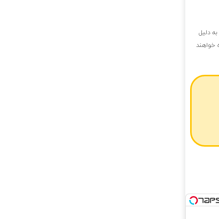
ه دلیل
 خواهند