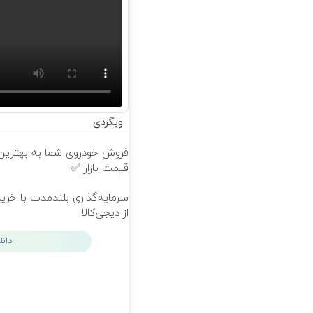
وبگردی
فروش خودروی شما به بهترین
قیمت بازار ✅
سرمایه‌گذاری بلندمدت با خرید
از دیجی‌کالا
دان