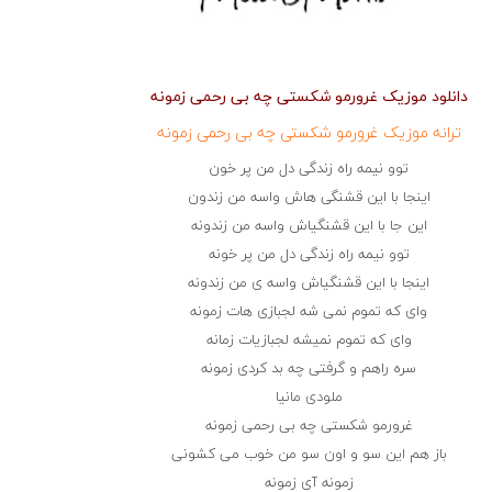
دانلود موزیک غرورمو شکستی چه بی رحمی زمونه
ترانه موزیک غرورمو شکستی چه بی رحمی زمونه
توو نیمه راه زندگی دل من پر خون
اینجا با این قشنگی هاش واسه من زندون
این جا با این قشنگیاش واسه من زندونه
توو نیمه راه زندگی دل من پر خونه
اینجا با این قشنگیاش واسه ی من زندونه
وای که تموم نمی شه لجبازی هات زمونه
وای که تموم نمیشه لجبازیات زمانه
سره راهم و گرفتی چه بد کردی زمونه
ملودی مانیا
غرورمو شکستی چه بی رحمی زمونه
باز هم این سو و اون سو من خوب می کشونی
زمونه آی زمونه