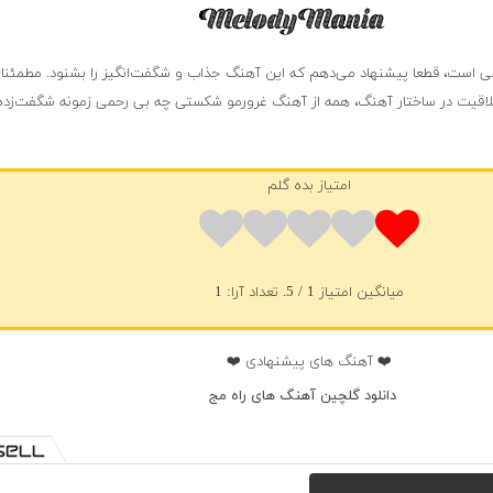
است، قطعا پیشنهاد می‌دهم که این آهنگ جذاب و شگفت‌انگیز را بشنود. مطمئنا ب
لاقیت در ساختار آهنگ، همه از آهنگ غرورمو شکستی چه بی رحمی زمونه شگفت‌زده
امتیاز بده گلم
میانگین امتیاز
1
/ 5. تعداد آرا:
1
❤️ آهنگ های پیشنهادی ❤️
دانلود گلچین آهنگ های راه مج