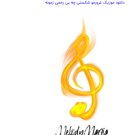
دانلود موزیک غرورمو شکستی چه بی رحمی زمونه