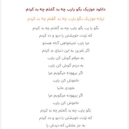
دانلود موزیک بگو یارب چه بد گفتم چه بد کردم
ترانه موزیک بگو یارب چه بد گفتم چه بد کردم
بگو یا رب بگو یارب چه بد گفتم چه بد کردم
که نزدت خویشتن را دیو و دد کردم
مرا یارب نمیخواهی گناه هستو
اگر نفرین به این دنیای بد کردم
به حرفم گوش کن یارب
به دردم گوش کن یارب
اگر بیهوده میگویم مرا
خاموش کن یارب
ملودی مانیا
اگر بیهوده میگویم مرا
خاموش کن یارب
بگو یارب چه بد گفتم چه بد کردم
که نزدت خویشتن را دیو و دد کردم
به جز عشقی که دردش را