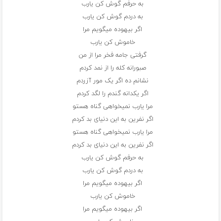
به حرفم گوش کن یارب
به دردم گوش کن یارب
اگر بیهوده میگویم مرا
خاموش کن یارب
گرفتی جامه فخر مرا از من
صبورانه کله را از نمد کردم
نشانم ده اگر یک مور آزردم
اگر یکدانه گندم را لگد کردم
مرا یارب نمیخواهی گناه هستو
اگر نفرین به این دنیای بد کردم
مرا یارب نمیخواهی گناه هستو
اگر نفرین به این دنیای بد کردم
به حرفم گوش کن یارب
به دردم گوش کن یارب
اگر بیهوده میگویم مرا
خاموش کن یارب
اگر بیهوده میگویم مرا