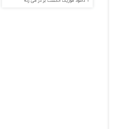
دانلود موزیک انگشت بر در می زنه