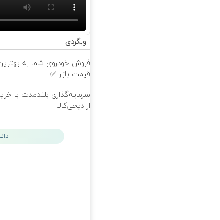
وبگردی
فروش خودروی شما به بهترین
قیمت بازار ✅
سرمایه‌گذاری بلندمدت با خرید
از دیجی‌کالا
دان