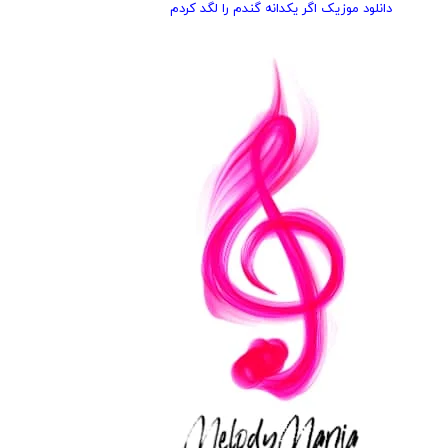
دانلود موزیک اگر یکدانه گندم را لگد کردم