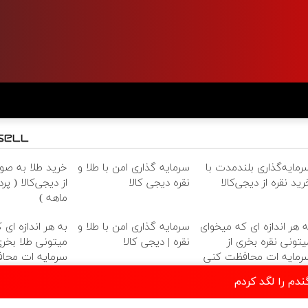
رمایه‌گذاری بلندمدت با
سرمایه گذاری امن با طلا و
خرید طلا به ص
رید نقره از دیجی‌کالا
نقره دیجی کالا
ماهه )
ه هر اندازه ای که میخوای
سرمایه گذاری امن با طلا و
به هر اندازه ای 
یتونی نقره بخری از
نقره | دیجی کالا
میتونی طلا بخری
رمایه ات محافظت کنی
سرمایه ات محا
ندم را لگد کردم