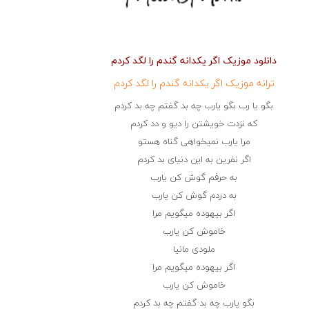
دانلود موزیک اگر یکدانه گندم را لگد کردم
ترانه موزیک اگر یکدانه گندم را لگد کردم
بگو یا رب بگو یارب چه بد گفتم چه بد کردم
که نزدت خویشتن را دیو و دد کردم
مرا یارب نمیخواهی گناه هستو
اگر نفرین به این دنیای بد کردم
به حرفم گوش کن یارب
به دردم گوش کن یارب
اگر بیهوده میگویم مرا
خاموش کن یارب
ملودی مانیا
اگر بیهوده میگویم مرا
خاموش کن یارب
بگو یارب چه بد گفتم چه بد کردم