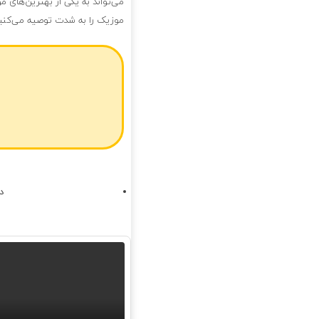
می‌تواند به یکی از بهترین‌های 
موزیک را به شدت توصیه می‌کنی
د