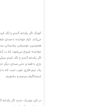
آهنگ اگر یکدانه گندم را لگد کرد
می‌کند. آواز خواننده با صدای 
همچنین، موسیقی پشتیبانی بسیار 
خواننده شروع می‌شود، که در کن
اگر یکدانه گندم را لگد کردم سب
بازی با فضا و حتی صدای دیگر اجز
یک تیم فکری خوب است که با این
اینستاگرام ببینیم و بشنویم.
در کل، موزیک جدید اگر یکدانه گن