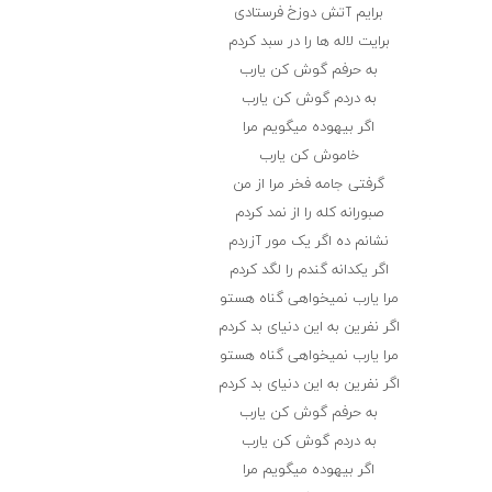
برایم آتش دوزخ فرستادی
برایت لاله ها را در سبد کردم
به حرفم گوش کن یارب
به دردم گوش کن یارب
اگر بیهوده میگویم مرا
خاموش کن یارب
گرفتی جامه فخر مرا از من
صبورانه کله را از نمد کردم
نشانم ده اگر یک مور آزردم
اگر یکدانه گندم را لگد کردم
مرا یارب نمیخواهی گناه هستو
اگر نفرین به این دنیای بد کردم
مرا یارب نمیخواهی گناه هستو
اگر نفرین به این دنیای بد کردم
به حرفم گوش کن یارب
به دردم گوش کن یارب
اگر بیهوده میگویم مرا