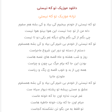
دانلود موزیک تو که نیستی
ترانه موزیک تو که نیستی
تو که نیستی از خودم بیخبرم کی بیاد و کی بشه هم سفرم
دله من از تو جدا نیست این هوا بیتو هوا نیست
چی بگم از کی بگم واای دیگه غم یکی دو تا نیست
تو که نیستی از خودم بی خبرم کی بیاد و کی بشه همسفرم
دستم از دسته تو دور این شروع ماجراست
روز و شب هفته و ماه قصه های غصه هاست
بودن این جا که برام مرگ بی چون و چراست
همه چی از بد و خوب قصه ی رنگ و ریاست
ملودی مانیا
تو که نیستی از خودم بی خبرم کی بیاد و کی بشه همسفرم
عشق و مستی پیشه تو پشته دیوار سیاه ست
غم غربت نداره اون جا که خونه ماست
میام اون جا که برات خونه خاطره هاست
تو فقط به من بگو تن نشکسته کجاست