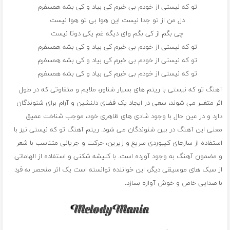
تو که نیستی از خودم بی خبرم کی بیاد و کی بشه همسفرم
دل من از تو جدا نیست این هوا بی تو هوا نیست
چی بگم از کی بگم وای دیگه غم یکی دوتا نیست
تو که نیستی از خودم بی خبرم کی بیاد و کی بشه همسفرم
تو که نیستی از خودم بی خبرم کی بیاد و کی بشه همسفرم
تو که نیستی از خودم بی خبرم کی بیاد و کی بشه همسفرم
آهنگ تو که نیستی با ریتم های بسیار شناور، ملایم و متفاوتی که در طول
اثر متغیر می شوند، سعی در ایجاد یک فضای دلنشین و آرام برای شنوندگان
دارد و در عین حال با وجود شادی های ظاهری خود، موجب شناخت عمیق
معنی این آهنگ در بین شنوندگان می شود. ریتم آهنگ تو که نیستی نیز با
استفاده از سازهای کیبوردی سریع و زیرین، حرکت و جریانی متناسب با شعر
و مضمون آهنگ به وجود آورده است. با کلیشه شکنی و استفاده از الهاماتی
از سبک های موسیقی دیگر، این خواننده توانسته است یک اثر منحصر به فرد
با صدایی خاص و خوش آوازه بسازد.