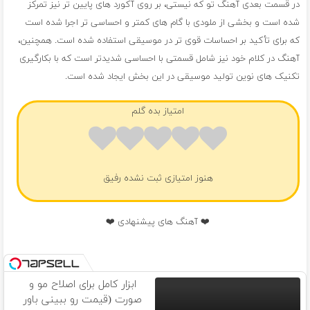
در قسمت بعدی آهنگ تو که نیستی، بر روی آکورد های پایین تر نیز تمرکز
شده است و بخشی از ملودی با گام های کمتر و احساسی تر اجرا شده است
که برای تأکید بر احساسات قوی تر در موسیقی استفاده شده است. همچنین،
آهنگ در کلام خود نیز شامل قسمتی با احساسی شدیدتر است که با بکارگیری
تکنیک های نوین تولید موسیقی در این بخش ایجاد شده است.
امتیاز بده گلم
هنوز امتیازی ثبت نشده رفیق
❤️ آهنگ های پیشنهادی ❤️
ابزار کامل برای اصلاح مو و
صورت (قیمت رو ببینی باور