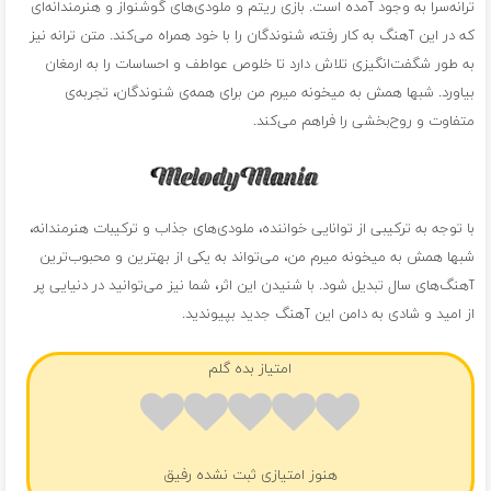
ترانه‌سرا به وجود آمده است. بازی ریتم و ملودی‌های گوشنواز و هنرمندانه‌ای
که در این آهنگ به کار رفته، شنوندگان را با خود همراه می‌کند. متن ترانه نیز
به طور شگفت‌انگیزی تلاش دارد تا خلوص عواطف و احساسات را به ارمغان
بیاورد. شبها همش به میخونه میرم من برای همه‌ی شنوندگان، تجربه‌ی
متفاوت و روح‌بخشی را فراهم می‌کند.
با توجه به ترکیبی از توانایی خواننده، ملودی‌های جذاب و ترکیبات هنرمندانه،
شبها همش به میخونه میرم من، می‌تواند به یکی از بهترین و محبوب‌ترین
آهنگ‌های سال تبدیل شود. با شنیدن این اثر، شما نیز می‌توانید در دنیایی پر
از امید و شادی به دامن این آهنگ جدید بپیوندید.
امتیاز بده گلم
هنوز امتیازی ثبت نشده رفیق