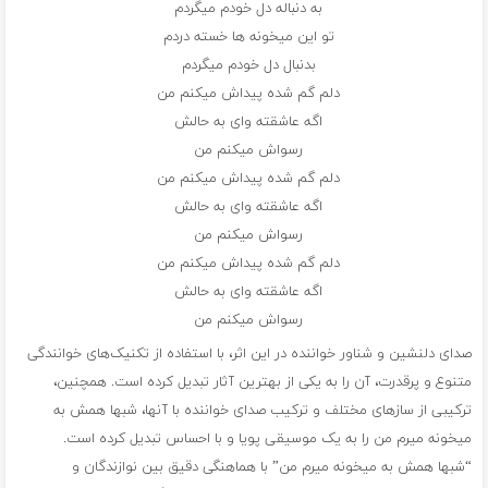
به دنباله دل خودم میگردم
تو این میخونه ها خسته دردم
بدنبال دل خودم میگردم
دلم گم شده پیداش میکنم من
اگه عاشقته وای به حالش
رسواش میکنم من
دلم گم شده پیداش میکنم من
اگه عاشقته وای به حالش
رسواش میکنم من
دلم گم شده پیداش میکنم من
اگه عاشقته وای به حالش
رسواش میکنم من
صدای دلنشین و شناور خواننده در این اثر، با استفاده از تکنیک‌های خوانندگی
متنوع و پرقدرت، آن را به یکی از بهترین آثار تبدیل کرده است. همچنین،
ترکیبی از سازهای مختلف و ترکیب صدای خواننده با آنها، شبها همش به
میخونه میرم من را به یک موسیقی پویا و با احساس تبدیل کرده است.
“شبها همش به میخونه میرم من” با هماهنگی دقیق بین نوازندگان و