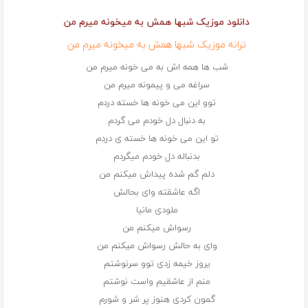
دانلود موزیک شبها همش به میخونه میرم من
ترانه موزیک شبها همش به میخونه میرم من
شب ها همه اش به می خونه میرم من
سراغه می و پیمونه میرم من
توو این می خونه ها خسته دردم
به دنبال دل خودم می گردم
تو این می خونه ها خسته ی دردم
بدنباله دل خودم میگردم
دلم گم شده پیداش میکنم من
اگه عاشقته وای بحالش
ملودی مانیا
رسواش میکنم من
وای به حالش رسواش میکنم من
یروز خیمه زدی توو سرنوشتم
منم از عاشقیم واست نوشتم
گمون کردی هنوز پر شر و شورم