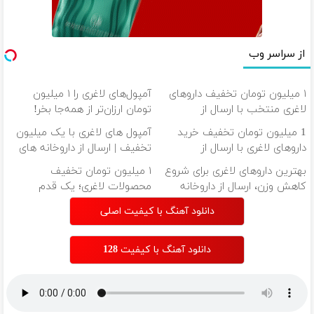
از سراسر وب
۱ میلیون تومان تخفیف داروهای
آمپول‌های لاغری را ۱ میلیون
لاغری منتخب با ارسال از
تومان ارزان‌تر از همه‌جا بخر!
داروخانه نزدیکت
1 میلیون تومان تخفیف خرید
آمپول های لاغری با یک میلیون
داروهای لاغری با ارسال از
تخفیف | ارسال از داروخانه های
داروخانه و پک یخ!
معتبر
بهترین داروهای لاغری برای شروع
۱ میلیون تومان تخفیف
کاهش وزن، ارسال از داروخانه
محصولات لاغری؛ یک قدم
های نزدیکت!
نزدیک‌تر به شروع کاهش وزن
دانلود آهنگ با کیفیت اصلی
دانلود آهنگ با کیفیت 128