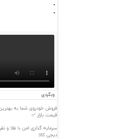
وبگردی
فروش خودروی شما به بهترین
قیمت بازار ✅
سرمایه گذاری امن با طلا و نقر
دیجی کالا