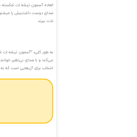
العاده آسمون تیشه ات شکسته من
صدای دوست داشتنیش را میشنوند
لذت ببرند.
به طور کلی، “آسمون تیشه ات شک
می‌کند و با صدای بی‌نظیر خوانن
انتخاب برای آن‌هایی است که ب