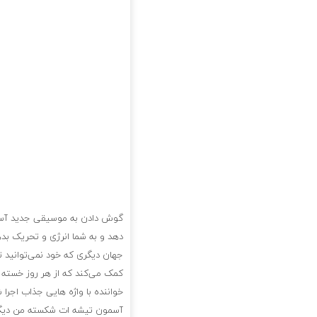
گوش دادن به موسیقی جدید آسمون
دهد و به شما انرژی و تحریک بد
جهان دیگری که خود نمی‌توانید 
کمک می‌کند که از هر روز خسته و
خواننده با واژه هایی جذاب اجرا
آسمون تیشه ات شکسته من دیگه 