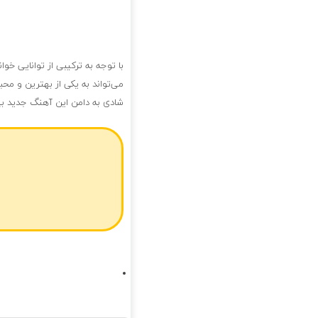
با توجه به ترکیبی از توانایی خ
می‌تواند به یکی از بهترین و محبو
شادی به دامن این آهنگ جدید بپ