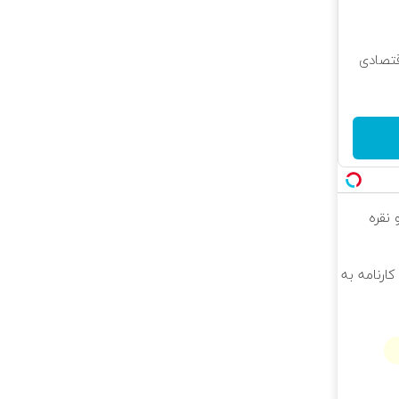
قتصادی
 نقره
کارنامه به