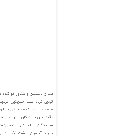
صدای دلنشین و شناور خواننده در ا
تبدیل کرده است. همچنین، ترکیب
میمونم را به یک موسیقی پویا و
دقیق بین نوازندگان و ترانه‌سرا 
شنوندگان را با خود همراه می‌کند
بیاورد. آسمون تیشت شکسته من د