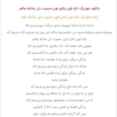
دانلود موزیک نازه اون بلای اون حسرت دل عذابه عالم
ترانه موزیک نازه اون بلای اون حسرت دل عذابه عالم
خدایا خدایا خدایا توویه دنیای بزرگت پوسیدیم که
میخواستیم میخواستیم می خواستیم مثله این روز رو نبینیم که دیدیم که
نازه اون بلای اون حسرت دل عذابه عالم
هرچی باید همه تک تک بکشن ما کشیدیم که
هر چی باید همه تک تک بکشن ما کشیدیم که
زندگی میگن برای زنده هاست اما خدایا
بسکه ما دنبال زندگی دویدیم بریدیم که
زندگی میگن برای زنده هاس اما خدایا
ملودی مانیا
بس که ما دنبال زندگی دویدیم بریدیم که
وای بر ما وای بر ما خبر از لحظه ی پرواز نداشتیم
تا می خواستیم لب معشوق ببوسیم پریدیم که
زندگی قصه ی تلخی ست که از آغازش
بس که آزرده شدم چشم به پایان دارم