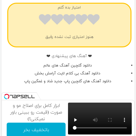
امتیاز بده گلم
هنوز امتیازی ثبت نشده رفیق
❤️ آهنگ های پیشنهادی ❤️
دانلود گلچین آهنگ های عالم
دانلود آهنگ بی کلام لایت آرامش بخش
دانلود آهنگ های گلچین پاپ جدید شاد و غمگین پاپ
ابزار کامل برای اصلاح مو و
صورت (قیمت رو ببینی باور
نمیکنی!)
باتخفیف بخر