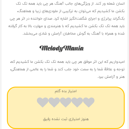
انسان شعله ور کند. از ویژگی‌های جالب آهنگ هر چی باید همه تک تک
بکشن ما کشیدیم که می‌توان به ترکیبی از ملودی‌های زیبا و هماهنگ،
بک‌گراند پرانرژی و اجرای شگفت‌انگیز اشاره کرد. صدای خواننده در اثر هر چی
باید همه تک تک بکشن ما کشیدیم که با هنرمندی و مهارت بالا به کار گرفته
شده و همراه با آهنگ به گوش مخاطبان آرامش و شادی می‌بخشد.
امیدواریم که این اثر موفق هر چی باید همه تک تک بکشن ما کشیدیم که،
توجه و علاقهٔ شما را به سمت خود جلب کند و شما را به عالمی از هماهنگی،
هنر و آرامش ببرد.
امتیاز بده گلم
هنوز امتیازی ثبت نشده رفیق