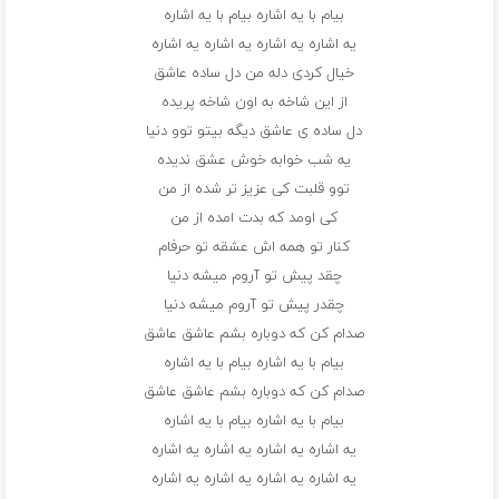
بیام با یه اشاره بیام با یه اشاره
یه اشاره یه اشاره یه اشاره یه اشاره
خیال کردی دله من دل ساده عاشق
از این شاخه به اون شاخه پریده
دل ساده ی عاشق دیگه بیتو توو دنیا
یه شب خوابه خوش عشق ندیده
توو قلبت کی عزیز تر شده از من
کی اومد که بدت امده از من
کنار تو همه اش عشقه تو حرفام
چقد پیش تو آروم میشه دنیا
چقدر پیش تو آروم میشه دنیا
صدام کن که دوباره بشم عاشق عاشق
بیام با یه اشاره بیام با یه اشاره
صدام کن که دوباره بشم عاشق عاشق
بیام با یه اشاره بیام با یه اشاره
یه اشاره یه اشاره یه اشاره یه اشاره
یه اشاره یه اشاره یه اشاره یه اشاره