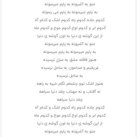
منو به آشیونه به یارم میرسونه
به یارم میرسونه به یارم می رسونه
کدوم جاده کدوم راه کدوم اشک و کدام آه
کدوم ابر و کدوم اوج کدوم موج و کدوم ماه
از این گوشه ی دنیا به اون گوشه ی دنیا
منو به آشیونه به یارم میرسونه
به یارم میرسونه به یارم میرسونه
هنوز قافله عشق به منزل نرسیده
غریقیم و صدامون به ساحل نرسیده
به ساحل نرسیده
هنوز اشک توو چشمام نگام خیره به راهه
نه آفتاب و نه مهتاب چقد دنیا سیاهه
چقد دنیا سیاهه
کدوم جاده کدوم راه کدوم اشک و کدام آه
کدوم ابر و کدوم اوج کدوم موج و کدوم ماه
از این گوشه ی دنیا به اون گوشه ی دنیا
منو به آشیونه به یارم میرسونه