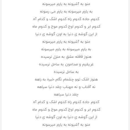
منو به آشیونه به یارم میرسونه
به یارم میرسونه به یارم می رسونه
کدوم جاده کدوم راه کدوم اشک و کدام آه
کدوم ابر و کدوم اوج کدوم موج و کدوم ماه
از این گوشه ی دنیا به اون گوشه ی دنیا
منو به آشیونه به یارم میرسونه
به یارم میرسونه به یارم میرسونه
هنوز قافله عشق به منزل نرسیده
غریقیم و صدامون به ساحل نرسیده
به ساحل نرسیده
هنوز اشک توو چشمام نگام خیره به راهه
نه آفتاب و نه مهتاب چقد دنیا سیاهه
چقد دنیا سیاهه
کدوم جاده کدوم راه کدوم اشک و کدام آه
کدوم ابر و کدوم اوج کدوم موج و کدوم ماه
از این گوشه ی دنیا به اون گوشه ی دنیا
منو به آشیونه به یارم میرسونه