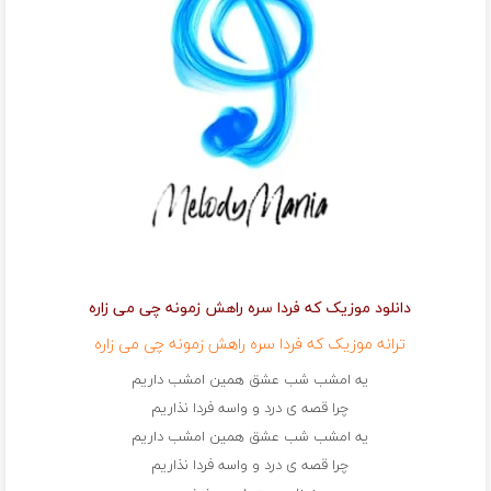
دانلود موزیک که فردا سره راهش زمونه چی می زاره
ترانه موزیک که فردا سره راهش زمونه چی می زاره
یه امشب شب عشق همین امشب داریم
چرا قصه ی درد و واسه فردا نذاریم
یه امشب شب عشق همین امشب داریم
چرا قصه ی درد و واسه فردا نذاریم