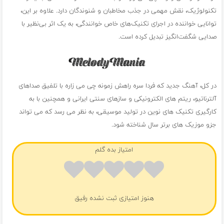
تکنولوژیک، نقش مهمی در جذب مخاطبان و شنوندگان دارد. علاوه بر این،
توانایی خواننده در اجرای تکنیک‌های خاص خوانندگی، به یک اثر بی‌نظیر با
صدایی شگفت‌انگیز تبدیل کرده است.
در کل، آهنگ جدید که فردا سره راهش زمونه چی می زاره با تلفیق صداهای
آلترناتیو، ریتم های الکترونیکی و سازهای سنتی ایرانی و همچنین با به
کارگیری تکنیک های نوین در تولید موسیقی، به نظر می رسد که می تواند
جزو موزیک های برتر سال شناخته شود.
امتیاز بده گلم
هنوز امتیازی ثبت نشده رفیق