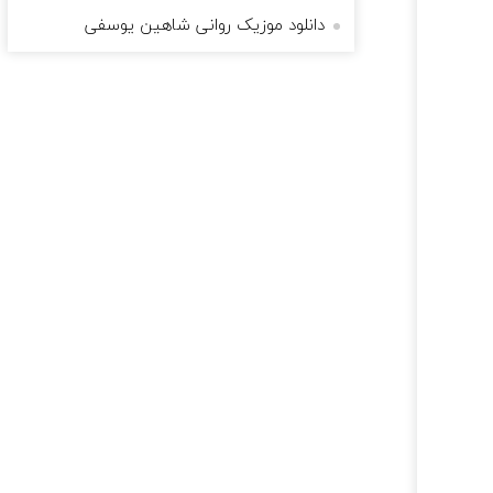
دانلود موزیک روانی شاهین یوسفی