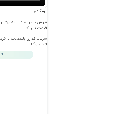
وبگردی
فروش خودروی شما به بهترین
قیمت بازار ✅
سرمایه‌گذاری بلندمدت با خرید
از دیجی‌کالا
دان