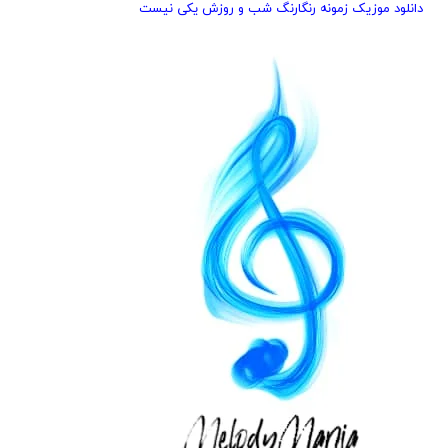
دانلود موزیک زمونه رنگارنگ شب و روزش یکی نیست