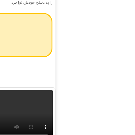
را به دنیای خودش فرا ببرد.