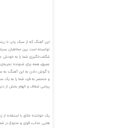
این آهنگ که از سبک پاپ با ریت
توانسته است بین مخاطبان بسیار
شگفت‌انگیزی شما را به خودش جذ
عمیق، همه برای شنونده تجربه‌ی فو
با گوش دادن به این آهنگ، به 
و منحصر به فرد، شما را به یک 
پیامی شفاف و الهام بخش از دنیا
یک خواننده خلاق با استفاده از ز
هایی جذاب، قوی و متنوع در شع