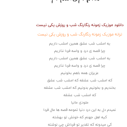
دانلود موزیک زمونه رنگارنگ شب و روزش یکی نیست
ترانه موزیک زمونه رنگارنگ شب و روزش یکی نیست
یه امشب شب عشق همین امشب داریم
چرا قصه ی درد و واسه فردا نذاریم
یه امشب شب عشق همین امشب داریم
چرا قصه ی درد و واسه فردا نذاریم
عزیزان همه باهم بخونیم
که امشب شب عشقه که امشب شب عشق
بخندیم و بخونیم بدونیم که امشب شب عشقه
که امشب شب عشقه
ملودی مانیا
نمیدم دل به این درد دنیا تمومه قصه ها مال فردا
کیه اهل جهنم که خونش تو بهشته
کی میدونه که تقدیر تو فرداش چی نوشته