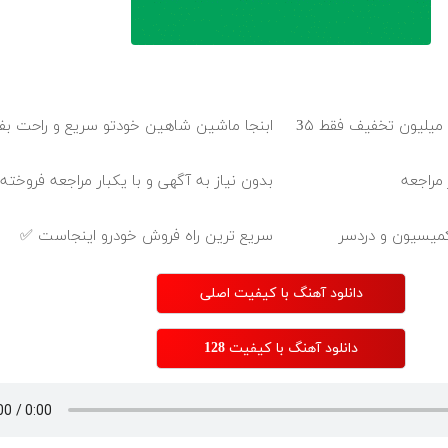
بلفاروپلاستی پلک پایین با ۱۰ میلیون تخفیف فقط 3۵
ابنجا ماشین شاهین خودتو سریع و راحت ب
 مراجعه
بدون نیاز به آگهی و با یکبار مراجعه فروخت
سریع ترین راه فروش خودرو اینجاست ✅
دانلود آهنگ با کیفیت اصلی
دانلود آهنگ با کیفیت 128