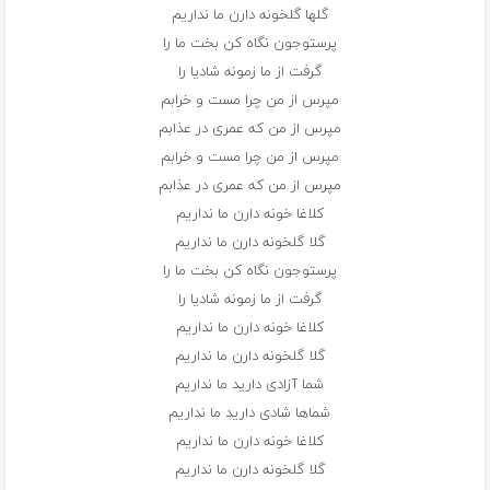
گلها گلخونه دارن ما نداریم
پرستوجون نگاه كن بخت ما را
گرفت از ما زمونه شادیا را
مپرس از من چرا مست و خرابم
مپرس از من كه عمری در عذابم
مپرس از من چرا مست و خرابم
مپرس از من كه عمری در عذابم
كلاغا خونه دارن ما نداریم
گلا گلخونه دارن ما نداریم
پرستوجون نگاه كن بخت ما را
گرفت از ما زمونه شادیا را
كلاغا خونه دارن ما نداریم
گلا گلخونه دارن ما نداریم
شما آزادی دارید ما نداریم
شماها شادی دارید ما نداریم
كلاغا خونه دارن ما نداریم
گلا گلخونه دارن ما نداریم