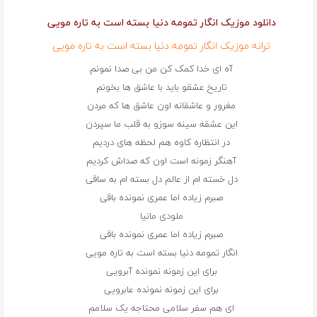
دانلود موزیک انگار تمومه دنیا بسته است به تاره مویی
ترانه موزیک انگار تمومه دنیا بسته است به تاره مویی
آه ای خدا کمک کن من بی صدا نمونم
تاریخ عشقو باید با عاشق ها بخونم
مغرور و عاشقانه اون عاشق ها که مردن
این عشقه سینه سوزو به قلب ما سپردن
در انتظاره کاوه هم لحظه های دردیم
آهنگر زمونه است اون که صداش کردیم
دل خسته ام از عالم دل بسته ام به ساقی
صبرم زیاده اما عمری نمونده باقی
ملودی مانیا
صبرم زیاده اما عمری نمونده باقی
انگار تمومه دنیا بسته است به تاره مویی
برای این زمونه نمونده آبرویی
برای این زمونه نمونده عابرویی
ای هم سفر سلامی محتاجه یک سلامم