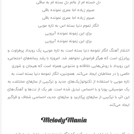
دل خسته ام از عالم دل بسته ام به ساقی
صبرم زیاده اما عمری نمونده باقی
صبرم زیاده اما عمری نمونده باقی
انگار تموم دنیا بسته اس به تاره مویی
برای این زمونه نمونده آبرویی
برای این زمونه نمونده آبرویی
انتشار آهنگ انگار تمومه دنیا بسته است به تاره مویی، یک رویداد پرطراوت و
پرانرژی است که هرگز فراموش نخواهد شد. امروزه با رشد رسانه‌های اجتماعی،
این رویداد با روش‌هایی خلاقانه و متنوعی همراه است که هیجان و شوری
خاصی را در مخاطبان ایجاد می‌کند. همچنین، انگار تمومه دنیا بسته است به
تاره مویی با استفاده از تکنولوژیک‌های جدید و ترکیبی از سازهای مختلف، به
یک موسیقی پویا و با احساس تبدیل شده است. هر یک از نت‌ها و آهنگ‌های
این اثر، با ترکیبی از سازهای پرکاربرد و سازهای جدید، احساسی شفاف و فراگیر
ایجاد می‌کند.