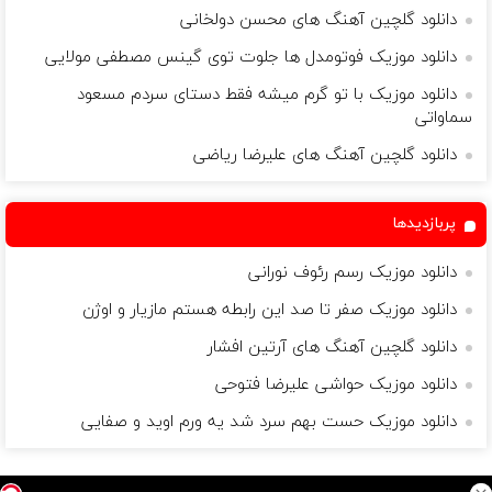
دانلود گلچین آهنگ های محسن دولخانی
دانلود موزیک فوتومدل ها جلوت توی گینس مصطفی مولایی
دانلود موزیک با تو گرم میشه فقط دستای سردم مسعود
سماواتى
دانلود گلچین آهنگ های علیرضا ریاضی
پربازدیدها
دانلود موزیک رسم رئوف نورانی
دانلود موزیک صفر تا صد این رابطه هستم مازیار و اوژن
دانلود گلچین آهنگ های آرتین افشار
دانلود موزیک حواشی علیرضا فتوحی
دانلود موزیک حست بهم سرد شد یه ورم اوید و صفایی