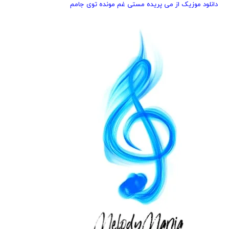
دانلود موزیک از می پریده مستی غم مونده توی جامم