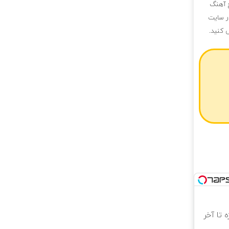
ع آهنگ
ر سایت
 کنید.
ه تا آخر