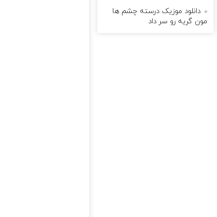
دانلود موزیک درسته چشم ها
مون گریه رو سر داد