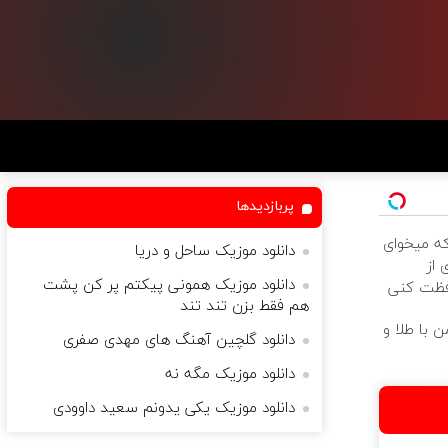
پربازدیدها
که میخوای
دانلود موزیک ساحل و دریا
 از
دانلود موزیک همونی پیکتم پر کن پشت
فظت کنی
هم فقط بزن تند تند
 با طلا و
دانلود گلچین آهنگ های مهدی صفری
دانلود موزیک مگه نه
دانلود موزیک یکی یدونم سعید داوودی