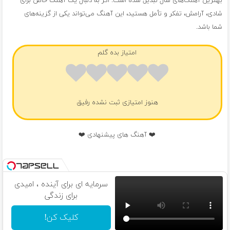
بهترین آهنگ‌های سال تبدیل شده است. اگر به دنبال یک آهنگ خاص برای
شادی، آرامش، تفکر و تأمل هستید، این آهنگ می‌تواند یکی از گزینه‌های
شما باشد.
امتیاز بده گلم
هنوز امتیازی ثبت نشده رفیق
❤️ آهنگ های پیشنهادی ❤️
سرمایه ای برای آینده ، امیدی
برای زندگی
کلیک کن!