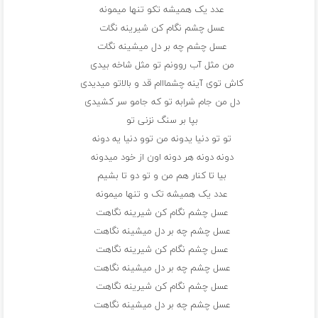
عدد یک همیشه تکو تنها میمونه
عسل چشم نگام کن شیرینه نگات
عسل چشم چه بر دل میشینه نگات
من مثل آب روونم تو مثل شاخه بیدی
کاش توی آینه چشمااام قد و بالاتو میدیدی
دل من جام شرابه تو که جامو سر کشیدی
بپا بر سنگ نزنی تو
تو تو دنیا یدونه من توو دنیا یه دونه
دونه دونه هر دونه اون از خود میدونه
بیا تا کنار هم من و تو دو تا بشیم
عدد یک همیشه تک و تنها میمونه
عسل چشم نگام کن شیرینه نگاهت
عسل چشم چه بر دل میشینه نگاهت
عسل چشم نگام کن شیرینه نگاهت
عسل چشم چه بر دل میشینه نگاهت
عسل چشم نگام کن شیرینه نگاهت
عسل چشم چه بر دل میشینه نگاهت