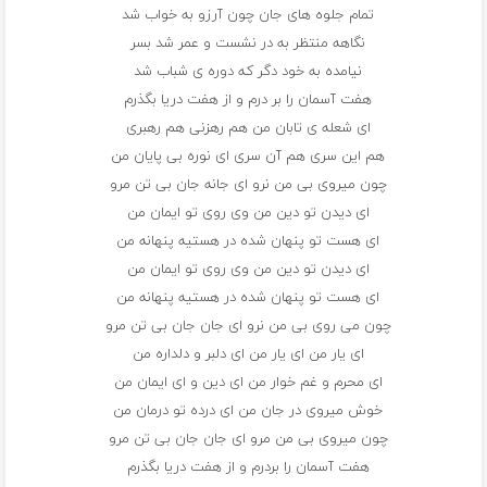
تمام جلوه های جان چون آرزو به خواب شد
نگاهه منتظر به در نشست و عمر شد بسر
نیامده به خود دگر که دوره ی شباب شد
هفت آسمان را بر درم و از هفت دریا بگذرم
ای شعله ی تابان من هم رهزنی هم رهبری
هم این سری هم آن سری ای نوره بی پایان من
چون میروی بی من نرو ای جانه جان بی تن مرو
ای دیدن تو دین من وی روی تو ایمان من
ای هست تو پنهان شده در هستیه پنهانه من
ای دیدن تو دین من وی روی تو ایمان من
ای هست تو پنهان شده در هستیه پنهانه من
چون می روی بی من نرو ای جان جان بی تن مرو
ای یار من ای یار من ای دلبر و دلداره من
ای محرم و غم خوار من ای دین و ای ایمان من
خوش میروی در جان من ای درده تو درمان من
چون میروی بی من مرو ای جان جان بی تن مرو
هفت آسمان را بردرم و از هفت دریا بگذرم