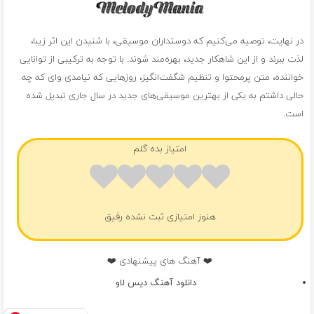
در نهایت، توصیه می‌کنیم که دوستداران موسیقی، با شنیدن این اثر زیبا،
لذت ببرند و از این شاهکار جدید، بهره‌مند شوند. با توجه به ترکیبی از توانایی
خواننده، متن پرمحتوا و تنظیم شگفت‌انگیز، روزهایی که نیامدی وای که چه
حالی داشتم به یکی از بهترین موسیقی‌های جدید در سال جاری تبدیل شده
است.
امتیاز بده گلم
هنوز امتیازی ثبت نشده رفیق
❤️ آهنگ های پیشنهادی ❤️
دانلود آهنگ دیس لاو