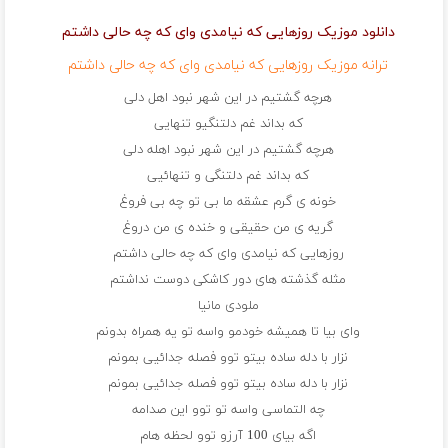
دانلود موزیک روزهایی که نیامدی وای که چه حالی داشتم
ترانه موزیک روزهایی که نیامدی وای که چه حالی داشتم
هرچه گشتیم در این شهر نبود اهل دلی
که بداند غم دلتنگیو تنهایی
هرچه گشتیم در این شهر نبود اهله دلی
که بداند غم دلتنگی و تنهائیی
خونه ی گرم عشقه ما بی تو چه بی فروغ
گریه ی من حقیقی و خنده ی من دروغ
روزهایی که نیامدی وای که چه حالی داشتم
مثله گذشته های دور کاشکی دوست نداشتم
ملودی مانیا
وای بیا تا همیشه خودمو واسه تو یه همراه بدونم
نزار با دله ساده بیتو توو فصله جدائیی بمونم
نزار با دله ساده بیتو توو فصله جدائیی بمونم
چه التماسی واسه تو توو این صدامه
اگه بیای 100 آرزو توو لحظه هام