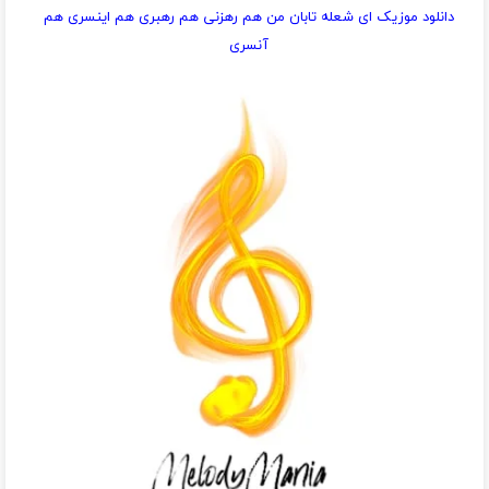
دانلود موزیک ای شعله تابان من هم رهزنی هم رهبری هم اینسری هم
آنسری