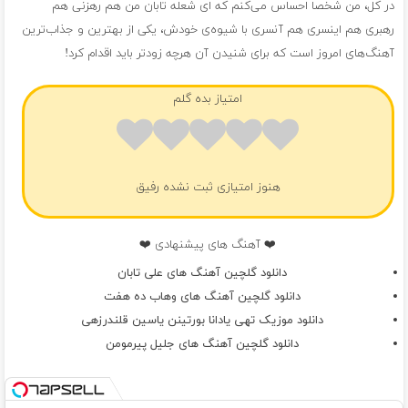
در کل، من شخصا احساس می‌کنم که ای شعله تابان من هم رهزنی هم
رهبری هم اینسری هم آنسری با شیوه‌ی خودش، یکی از بهترین و جذاب‌ترین
آهنگ‌های امروز است که برای شنیدن آن هرچه زودتر باید اقدام کرد!
امتیاز بده گلم
هنوز امتیازی ثبت نشده رفیق
❤️ آهنگ های پیشنهادی ❤️
دانلود گلچین آهنگ های علی تابان
دانلود گلچین آهنگ های وهاب ده هفت
دانلود موزیک تهی یادانا بورتینن یاسین قلندرزهی
دانلود گلچین آهنگ های جلیل پیرمومن