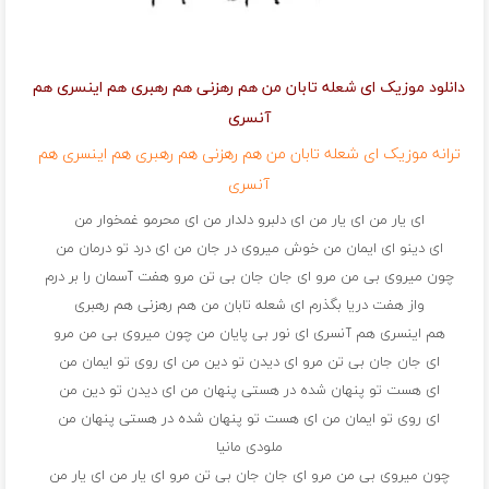
دانلود موزیک ای شعله تابان من هم رهزنی هم رهبری هم اینسری هم
آنسری
ترانه موزیک ای شعله تابان من هم رهزنی هم رهبری هم اینسری هم
آنسری
ای یار من ای یار من ای دلبرو دلدار من ای محرمو غمخوار من
ای دینو ای ایمان من خوش میروی در جان من ای درد تو درمان من
چون میروی بی من مرو ای جان جان بی تن مرو هفت آسمان را بر درم
واز هفت دریا بگذرم ای شعله تابان من هم رهزنی هم رهبری
هم اینسری هم آنسری ای نور بی پایان من چون میروی بی من مرو
ای جان جان بی تن مرو ای دیدن تو دین من ای روی تو ایمان من
ای هست تو پنهان شده در هستی پنهان من ای دیدن تو دین من
ای روی تو ایمان من ای هست تو پنهان شده در هستی پنهان من
ملودی مانیا
چون میروی بی من مرو ای جان جان بی تن مرو ای یار من ای یار من