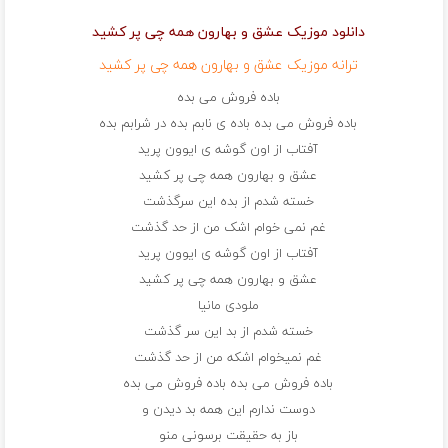
دانلود موزیک عشق و بهارون همه چی پر کشید
ترانه موزیک عشق و بهارون همه چی پر کشید
باده فروش می بده
باده فروش می بده باده ی نابم بده در شرابم بده
آفتاب از اون گوشه ی ایوون پرید
عشق و بهارون همه چی پر کشید
خسته شدم از بده این سرگذشت
غم نمی خوام اشک من از حد گذشت
آفتاب از اون گوشه ی ایوون پرید
عشق و بهارون همه چی پر کشید
ملودی مانیا
خسته شدم از بد این سر گذشت
غم نمیخوام اشکه من از حد گذشت
باده فروش می بده باده فروش می بده
دوست ندارم این همه بد دیدن و
باز به حقیقت برسونی منو