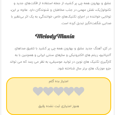
عشق و بهارون همه چی پر کشید، از جمله استفاده از افکت‌های جدید و
تکنولوژیک، نقش مهمی در جذب مخاطبان و شنوندگان دارد. علاوه بر این،
توانایی خواننده در اجرای تکنیک‌های خاص خوانندگی، به یک اثر بی‌نظیر با
صدایی شگفت‌انگیز تبدیل کرده است.
در کل، آهنگ جدید عشق و بهارون همه چی پر کشید با تلفیق صداهای
آلترناتیو، ریتم های الکترونیکی و سازهای سنتی ایرانی و همچنین با به
کارگیری تکنیک های نوین در تولید موسیقی، به نظر می رسد که می تواند
جزو موزیک های برتر سال شناخته شود.
امتیاز بده گلم
هنوز امتیازی ثبت نشده رفیق