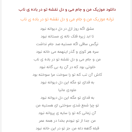
دانلود موزیک من و جام می و دل نقشه تو در باده ی ناب
ترانه موزیک من و جام می و دل نقشه تو در باده ی ناب
عشق اگه روز ازل در دل دیوانه نبود
تا ابد زیره فلک ناله ی مستانه نبود
نرگس ساقی اگه مستیه صد جام نداشت
سره هر کوی و گذر اینهمه می خانه نبود
من و جام می و دل نقشه تو در باده ی ناب
خلوتی بود که در آن ره بی گانه نبود
کاش آن تب که تو را سوخت مرا سوخته بود
به فدای تو مگه این دل دیوانه نبود
ملودی مانیا
به فدای تو مگه این دل دیوانه نبود
تو چرا شمع شدی سوختی ای هستیه من
آن زمانی که تو را سایه ی پروانه نبود
من جدا از تو نبودم بخدا در همه عمر
قبله گاهه دله من جز تو در این خانه نبود