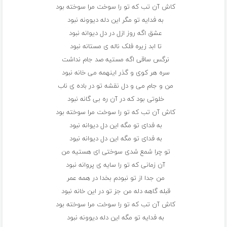
کاش آن تب که تو را سوخت مرا سوخته بود
به فدایه تو مگر این دله دیوونه نبود
عشق اگه روز ازل در دل دیوانه نبود
تا ابد زیره فلک ناله ی مستانه نبود
نرگس ساقی اگه مستیه صد جام نداشت
سره هر کوی و گذر اینهمه می خانه نبود
من و جام می و دل نقشه تو در باده ی ناب
خلوتی بود که در آن ره بی گانه نبود
کاش آن تب که تو را سوخت مرا سوخته بود
به فدای تو مگه این دل دیوانه نبود
به فدای تو مگه این دل دیوانه نبود
تو چرا شمع شدی سوختی ای هستیه من
آن زمانی که تو را سایه ی پروانه نبود
من جدا از تو نبودم بخدا در همه عمر
قبله گاهه دله من جز تو در این خانه نبود
کاش آن تب که تو را سوخت مرا سوخته بود
به فدایه تو مگه این دله دیوونه نبود