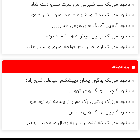
دانلود موزیک تب شهریور من سرت سبزو دلت شاد
دانلود موزیک فداکارى شهامت مرد بودن آرش رضوی
دانلود گلچین آهنگ های هومن خسروپور
دانلود موزیک تو این میخونه ها خسته دردم
دانلود موزیک آرام جان ایرج خواجه امیری و سالار عقیلی
پربازدیدها
دانلود موزیک بوگون یامان دییشکنم امیرعلی شری زاده
دانلود گلچین آهنگ های کوهیار
دانلود موزیک بنشین یک دم و از چشمه ترم زود مرو
دانلود گلچین آهنگ های حصمن
دانلود موزیک که نشد برسی به وصال ما مجتبی رفعتی