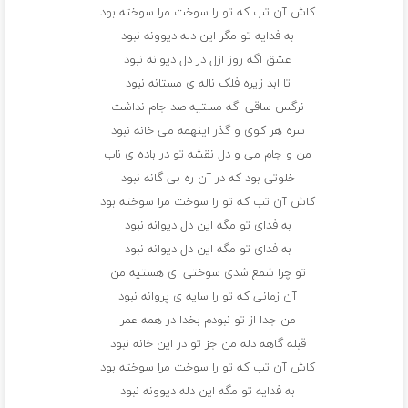
کاش آن تب که تو را سوخت مرا سوخته بود
به فدایه تو مگر این دله دیوونه نبود
عشق اگه روز ازل در دل دیوانه نبود
تا ابد زیره فلک ناله ی مستانه نبود
نرگس ساقی اگه مستیه صد جام نداشت
سره هر کوی و گذر اینهمه می خانه نبود
من و جام می و دل نقشه تو در باده ی ناب
خلوتی بود که در آن ره بی گانه نبود
کاش آن تب که تو را سوخت مرا سوخته بود
به فدای تو مگه این دل دیوانه نبود
به فدای تو مگه این دل دیوانه نبود
تو چرا شمع شدی سوختی ای هستیه من
آن زمانی که تو را سایه ی پروانه نبود
من جدا از تو نبودم بخدا در همه عمر
قبله گاهه دله من جز تو در این خانه نبود
کاش آن تب که تو را سوخت مرا سوخته بود
به فدایه تو مگه این دله دیوونه نبود