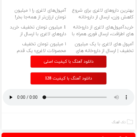
بهترین داروهای لاغری برای شروع
آمپول‌های لاغری را ۱ میلیون
کاهش وزن، ارسال از داروخانه
تومان ارزان‌تر از همه‌جا بخر!
های نزدیکت!
خریدآمپول‌های لاغری از داروخانه
1 میلیون تومان تخفیف خرید
های اطرافت، ارسال فوری همراه با
داروهای لاغری با ارسال از
پک یخ!
داروخانه و پک یخ!
آمپول های لاغری با یک میلیون
۱ میلیون تومان تخفیف
تخفیف | ارسال از داروخانه های
محصولات لاغری؛ یک قدم
معتبر
نزدیک‌تر به شروع کاهش وزن
دانلود آهنگ با کیفیت اصلی
دانلود آهنگ با کیفیت 128
تک آهنگ