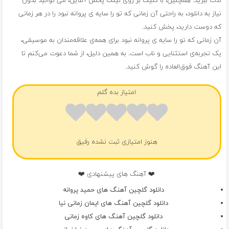
لذت ببرید. همچنین، با کلیک بر روی لینک پخش آنلاین، می توانید بدون
نیاز به دانلود، به راحتی آن زمانی که تو را سایه ی پروانه نبود را در هر زمانی
که دوست دارید، پخش کنید.
آن زمانی که تو را سایه ی پروانه نبود برای همه‌ی علاقه‌مندان به موسیقی،
یک تجربه‌ی استثنایی و ناب است. به همین دلیل، از شما دعوت می‌کنم تا
این آهنگ فوق‌العاده را گوش کنید.
امتیاز بده گلم
هنوز امتیازی ثبت نشده رفیق
❤️ آهنگ های پیشنهادی ❤️
دانلود گلچین آهنگ های حمید پروانه
دانلود گلچین آهنگ های ایمان زمانی نیا
دانلود گلچین آهنگ های کاوه زمانی