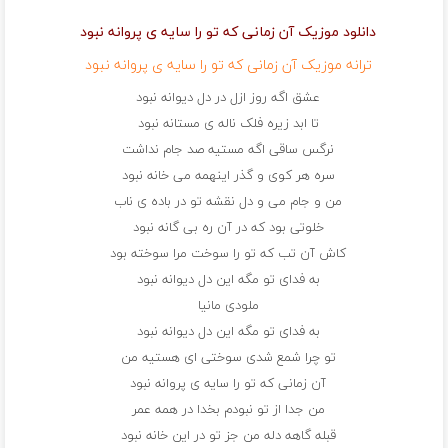
دانلود موزیک آن زمانی که تو را سایه ی پروانه نبود
ترانه موزیک آن زمانی که تو را سایه ی پروانه نبود
عشق اگه روز ازل در دل دیوانه نبود
تا ابد زیره فلک ناله ی مستانه نبود
نرگس ساقی اگه مستیه صد جام نداشت
سره هر کوی و گذر اینهمه می خانه نبود
من و جام می و دل نقشه تو در باده ی ناب
خلوتی بود که در آن ره بی گانه نبود
کاش آن تب که تو را سوخت مرا سوخته بود
به فدای تو مگه این دل دیوانه نبود
ملودی مانیا
به فدای تو مگه این دل دیوانه نبود
تو چرا شمع شدی سوختی ای هستیه من
آن زمانی که تو را سایه ی پروانه نبود
من جدا از تو نبودم بخدا در همه عمر
قبله گاهه دله من جز تو در این خانه نبود