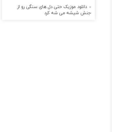
دانلود موزیک حتی دل های سنگی رو از
جنش شیشه می شه کرد