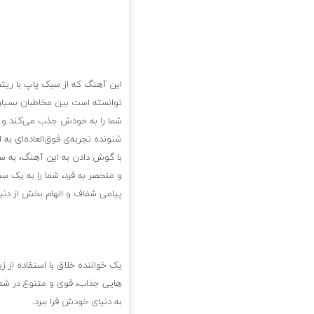
این آهنگ که از سبک پاپ با ریت
توانسته است بین مخاطبان بسیاری
شما را به خودش جذب می‌کند و در
شنونده تجربه‌ی فوق‌العاده‌ای به ا
با گوش دادن به این آهنگ، به 
و منحصر به فرد، شما را به یک سف
پیامی شفاف و الهام بخش از دنیا
یک خواننده خلاق با استفاده از ز
هایی جذاب، قوی و متنوع در شعر 
به دنیای خودش فرا ببرد.