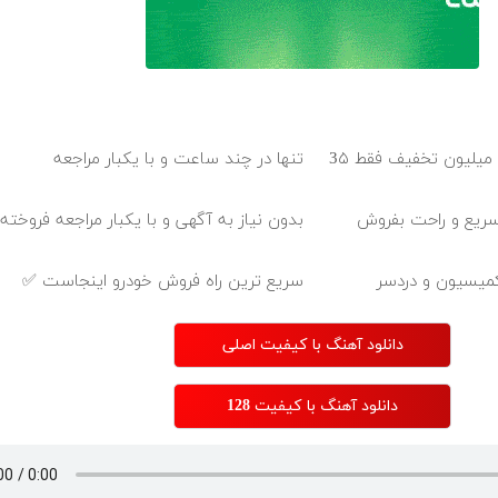
بلفاروپلاستی پلک پایین با ۱۰ میلیون تخفیف فقط 3۵
تنها در چند ساعت و با یکبار مراجعه
سریع و راحت بفروش
بدون نیاز به آگهی و با یکبار مراجعه فروخت
سریع ترین راه فروش خودرو اینجاست ✅
دانلود آهنگ با کیفیت اصلی
دانلود آهنگ با کیفیت 128