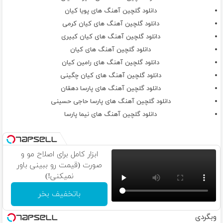
دانلود گلچین آهنگ های پویا کیان
دانلود گلچین آهنگ های کیان کرمی
دانلود گلچین آهنگ های کیان کبیری
دانلود گلچین آهنگ های کیان
دانلود گلچین آهنگ های رامین کیان
دانلود گلچین آهنگ های کیان چگینی
دانلود گلچین آهنگ های پارسا دهقان
دانلود گلچین آهنگ های پارسا حاجی حسینی
دانلود گلچین آهنگ های نیما پارسا
ابزار کامل برای اصلاح مو و
صورت (قیمت رو ببینی باور
نمیکنی!)
باتخفیف بخر
وبگردی