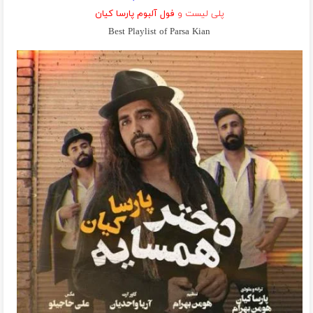
پلی لیست و
فول آلبوم پارسا کیان
Best Playlist of Parsa Kian