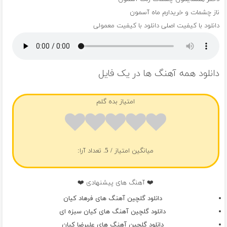
ناز چشمات و خریدارم ماه آسمون
دانلود با کیفیت اصلی
دانلود با کیفیت معمولی
دانلود همه آهنگ ها در یک فایل
امتیاز بده گلم
میانگین امتیاز
/ 5. تعداد آرا:
❤️ آهنگ های پیشنهادی ❤️
دانلود گلچین آهنگ های فرهاد کیان
دانلود گلچین آهنگ های کیان سبزه ای
دانلود گلچین آهنگ های علیرضا کیان