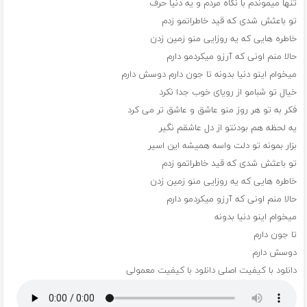
تنها میموندم با نگاه مردم و یه دنیا حرف
تو باعثش شدی که قید خاطراتمو زدم
خاطره هایی که یه روزایی منو زمین زدن
حالا منم اونی که آرزو میکردمو دارم
میخوام اینو دنیا بدونه تا جون دارم دوسش دارم
خیال تو شبامو از رویای خوب جدا نکرد
فکر به تو هر روز منو عاشق و عاشق تر می کرد
یه لحظه هم بودنتو از دل عاشقم نگیر
بزار بمونه تو دلت واسه همیشه این اسیر
تو باعثش شدی که قید خاطراتمو زدم
خاطره هایی که یه روزایی منو زمین زدن
حالا منم اونی که آرزو میکردمو دارم
میخوام اینو دنیا بدونه
تا جون دارم
دوسش دارم
دانلود با کیفیت اصلی
دانلود با کیفیت معمولی