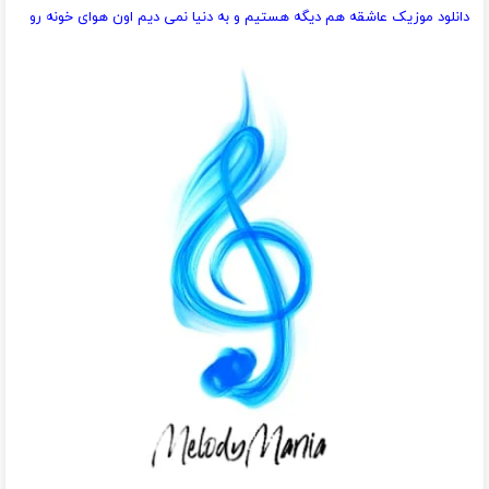
دانلود موزیک عاشقه هم دیگه هستیم و به دنیا نمی دیم اون هوای خونه رو