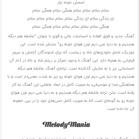
اسمش خونه بزار
سلام سلام سلام سلام همگی سلام همگی سلام
ای زندگی سلام ای زندگی سلام سلام سلام سلام سلام
همگی سلام سلام سلام سلام سلام همگی سلام
آهنگ جدید و فوق العاده با احساسات عالی و قوی با عنوان “عاشقه هم دیگه
هستیم و به دنیا نمی دیم اون هوای خونه رو” منتشر شده است. این
موزیک، شامل ملودی‌های شاد و زیباست که برای شنوندگان آرامش و سرور
فراوانی به همراه دارد. این آهنگ با وجود تمرکز بر ریتم شاد و بالا، در کنار آن
احساساتی نیز را به نمایش گذاشته است. ترانه‌ی آهنگ عاشقه هم دیگه
هستیم و به دنیا نمی دیم اون هوای خونه رو نیز به شدت معنی‌دار است و با
هماهنگی صدا و موسیقی، به صورت کامل در ابعاد عاطفی این آهنگ به کار
رفته است. متن ترانه عاشقه هم دیگه هستیم و به دنیا نمی دیم اون هوای
خونه رو به گونه‌ای است که به صورت کامل حس‌های خود را در بین خطوط
آن جا داده است.