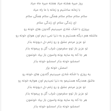
روز میره هفته میاد هفته میره ماه میاد
با زمانه ساختیم و زمانه با ما راه میاد
سلام سلام سلام سلام همگی سلام همگی سلام
ای زندگی سلام ای زندگی سلام
یروزی با اشک شادی میبینیم گلدون های خونه رو
عاشقه هم دیگه هستیم و به دنیا نمی دیم اون هوای خونه رو
تو عزیز مرحم عشق و رو زخم دل دیوونه بذار
تو عزیز باز توو سفرمون شراب گل و پیمونه بذار
هر جا که یه سایه بونه واسون باز بیاد خونمون
اسمشو خونه بذار اسمشو خونه بذار
اسمش خونه بزار
یه روزی با اشکه شادی میبینیم گلدون های خونه رو
عاشق همدیگه هستیمو به دنیا نمیدیم اون هوایه خونه رو
تو عزیز مرحم عشق و رو زخم دل دیوونه بذار
تو عزیز باز توو سفرمون شراب گل و پیمونه بذار
هر جا که یه سایه بونه واسون باز بیاد خونمون
اسمشو خونه بذار اسمشو خونه بذار