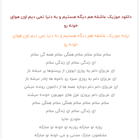
دانلود موزیک عاشقه هم دیگه هستیم و به دنیا نمی دیم اون هوای
خونه رو
ترانه موزیک عاشقه هم دیگه هستیم و به دنیا نمی دیم اون هوای
خونه رو
سلام سلام سلام سلام همگی سلام همه گی سلام
ای زندگی سلام ای زندگی سلام
ای عزیزای دلم یه روزی ایوون از پرستوها پر میشه باز
ای عزیزای دلم یه روزی سبزه رو باغچه ها چادر میشه باز
ای عزیزای دلم دلم دوباره غصه ها از دلامون رونده میشن
ای عزیزای دلم یروزی غزل های مهربون خونده میشند
سلام سلام سلام سلام همگی سلام همگی سلام
ای زندگی سلام ای زندگی سلام
ملودی مانیا
روزه نو مبارکه روزیه نو خونه نو مبارکه
عشقمون مبارک مستی و می خونه نو مبارکه